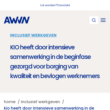
Naar hoofdinhoud
Lid worden?
Translate
INCLUSIEF WERKGEVEN
KIO heeft door intensieve
samenwerking in de beginfase
gezorgd voor borging van
kwaliteit en bevlogen werknemers
home
inclusief werkgeven
kio heeft door intensieve samenwerking in de