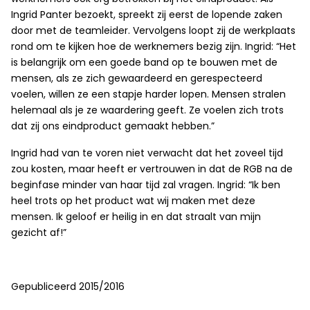
Ingrid Panter bezoekt, spreekt zij eerst de lopende zaken
door met de teamleider. Vervolgens loopt zij de werkplaats
rond om te kijken hoe de werknemers bezig zijn. Ingrid: “Het
is belangrijk om een goede band op te bouwen met de
mensen, als ze zich gewaardeerd en gerespecteerd
voelen, willen ze een stapje harder lopen. Mensen stralen
helemaal als je ze waardering geeft. Ze voelen zich trots
dat zij ons eindproduct gemaakt hebben.”
Ingrid had van te voren niet verwacht dat het zoveel tijd
zou kosten, maar heeft er vertrouwen in dat de RGB na de
beginfase minder van haar tijd zal vragen. Ingrid: “Ik ben
heel trots op het product wat wij maken met deze
mensen. Ik geloof er heilig in en dat straalt van mijn
gezicht af!”
Gepubliceerd 2015/2016