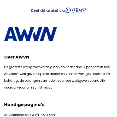
Deel dit artikel via:
Over AWVN
De grootste werkgeversvereniging van Nederland. Opgericht in 1919.
Adviseert werkgevers op alle aspecten van het werkgeverschap. En
b
ehartigt de belangen van leden voor een werkgeversvriendelijk
sociaal-economisch klimaat.
Handige pagina’s
Adviesdiensten AWVN | Overzicht