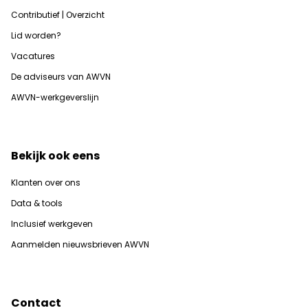
Contributief | Overzicht
Lid worden?
Vacatures
De adviseurs van AWVN
AWVN-werkgeverslijn
Bekijk ook eens
Klanten over ons
Data & tools
Inclusief werkgeven
Aanmelden nieuwsbrieven AWVN
Contact