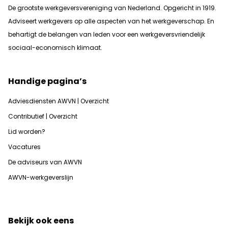
De grootste werkgeversvereniging van Nederland. Opgericht in 1919.
Adviseert werkgevers op alle aspecten van het werkgeverschap. En
b
ehartigt de belangen van leden voor een werkgeversvriendelijk
sociaal-economisch klimaat.
Handige pagina’s
Adviesdiensten AWVN | Overzicht
Contributief | Overzicht
Lid worden?
Vacatures
De adviseurs van AWVN
AWVN-werkgeverslijn
Bekijk ook eens