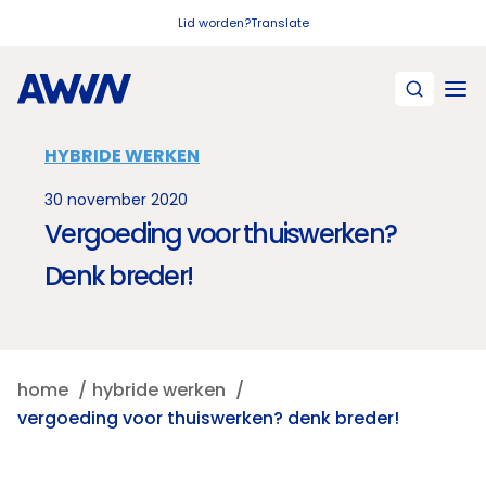
Naar hoofdinhoud
Lid worden?
Translate
HYBRIDE WERKEN
30 november 2020
Vergoeding voor thuiswerken?
Denk breder!
home
hybride werken
vergoeding voor thuiswerken? denk breder!