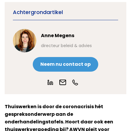
Achtergrondartikel
Anne Megens
directeur beleid & advies
Neem nu contact op
Thuiswerken is door de coronacrisis hét
gespreksonderwerp aan de
onderhandelingstafels. Hoort daar ook een
thuiswerkvergoeding bij? AWVN pleit voor