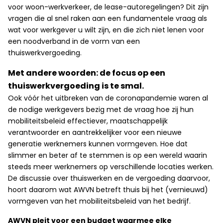
voor woon-werkverkeer, de lease-autoregelingen? Dit zijn
vragen die al snel raken aan een fundamentele vraag als
wat voor werkgever u wilt zijn, en die zich niet lenen voor
een noodverband in de vorm van een
thuiswerkvergoeding.
Met andere woorden: de focus op een
thuiswerkvergoeding is te smal.
Ook vóór het uitbreken van de coronapandemie waren al
de nodige werkgevers bezig met de vraag hoe zij hun
mobiliteitsbeleid effectiever, maatschappelijk
verantwoorder en aantrekkelijker voor een nieuwe
generatie werknemers kunnen vormgeven. Hoe dat
slimmer en beter af te stemmen is op een wereld waarin
steeds meer werknemers op verschillende locaties werken.
De discussie over thuiswerken en de vergoeding daarvoor,
hoort daarom wat AWVN betreft thuis bij het (vernieuwd)
vormgeven van het mobiliteitsbeleid van het bedrijf.
AWVN pleit voor een budget waarmee elke