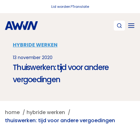
Naar hoofdinhoud
Lid worden?
Translate
HYBRIDE WERKEN
13 november 2020
Thuiswerken: tijd voor andere
vergoedingen
home
hybride werken
thuiswerken: tijd voor andere vergoedingen