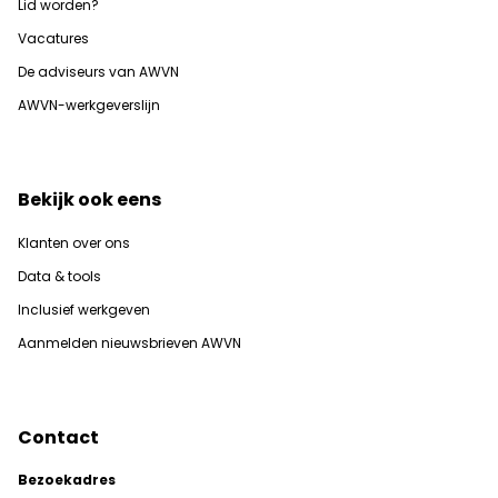
Lid worden?
Vacatures
De adviseurs van AWVN
AWVN-werkgeverslijn
Bekijk ook eens
Klanten over ons
Data & tools
Inclusief werkgeven
Aanmelden nieuwsbrieven AWVN
Contact
Bezoekadres