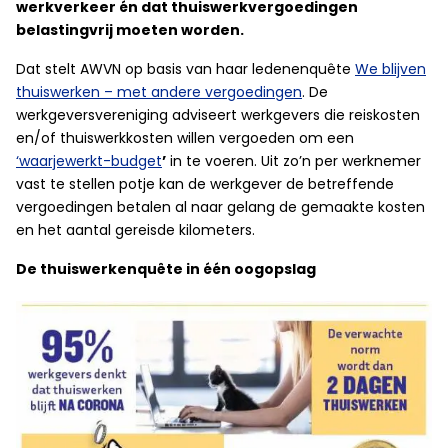
werkverkeer én dat thuiswerkvergoedingen
belastingvrij moeten worden.
Dat stelt AWVN op basis van haar ledenenquête
We blijven
thuiswerken – met andere vergoedingen
. De
werkgeversvereniging adviseert werkgevers die reiskosten
en/of thuiswerkkosten willen vergoeden om een
‘waarjewerkt-budget
’
in te voeren. Uit zo’n per werknemer
vast te stellen potje kan de werkgever de betreffende
vergoedingen betalen al naar gelang de gemaakte kosten
en het aantal gereisde kilometers.
De thuiswerkenquête in één oogopslag