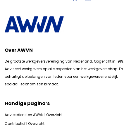
Over AWVN
De grootste werkgeversvereniging van Nederland. Opgericht in 1919.
Adviseert werkgevers op alle aspecten van het werkgeverschap. En
b
ehartigt de belangen van leden voor een werkgeversvriendelijk
sociaal-economisch klimaat.
Handige pagina’s
Adviesdiensten AWVN | Overzicht
Contributief | Overzicht