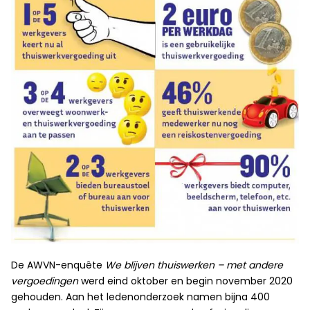
De AWVN-enquête
We blijven thuiswerken – met andere
vergoedingen
werd eind oktober en begin november 2020
gehouden. Aan het ledenonderzoek namen bijna 400