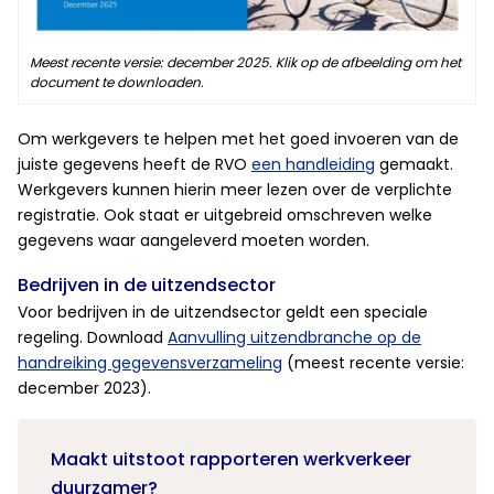
Meest recente versie: december 2025. Klik op de afbeelding om het
document te downloaden.
Om werkgevers te helpen met het goed invoeren van de
juiste gegevens heeft de RVO
een handleiding
gemaakt.
Werkgevers kunnen hierin meer lezen over de verplichte
registratie. Ook staat er uitgebreid omschreven welke
gegevens waar aangeleverd moeten worden.
Bedrijven in de uitzendsector
Voor bedrijven in de uitzendsector geldt een speciale
regeling. Download
Aanvulling uitzendbranche op de
handreiking gegevensverzameling
(meest recente versie:
december 2023).
Maakt uitstoot rapporteren werkverkeer
duurzamer?