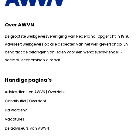
Over AWVN
De grootste werkgeversvereniging van Nederland. Opgericht in 1919.
Adviseert werkgevers op alle aspecten van het werkgeverschap. En
b
ehartigt de belangen van leden voor een werkgeversvriendelijk
sociaal-economisch klimaat.
Handige pagina’s
Adviesdiensten AWVN | Overzicht
Contributief | Overzicht
Lid worden?
Vacatures
De adviseurs van AWVN