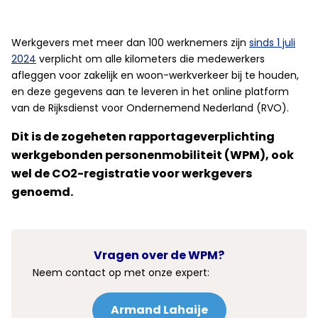
Werkgevers met meer dan 100 werknemers zijn
sinds 1 juli
2024
verplicht om alle kilometers die medewerkers
afleggen voor zakelijk en woon-werkverkeer bij te houden,
en deze gegevens aan te leveren in het online platform
van de Rijksdienst voor Ondernemend Nederland (RVO).
Dit is de zogeheten rapportageverplichting
werkgebonden personenmobiliteit (WPM), ook
wel de CO2-registratie voor werkgevers
genoemd.
Vragen over de WPM?
Neem contact op met onze expert:
Armand Lahaije