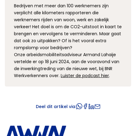
Bedrijven met meer dan 100 werknemers zijn
verplicht alle kilometers rapporteren die
werknemers rijden van woon, werk en zakelijk
verkeer! Het doel is om de CO2-uitstoot in kaart te
brengen en vervolgens te verminderen. Maar gaat
dat ook zo uitpakken? Of is het vooral extra
rompslomp voor bedrijven?
Onze arbeidsmobiliteitsadviseur Armand Lahaije
vertelde er op 18 juni 2024, aan de vooravond van
de inwerkingtreding van de nieuwe wet, bij BNR
Werkverkenners over.
Luister de podcast hier
.
Deel dit artikel via: