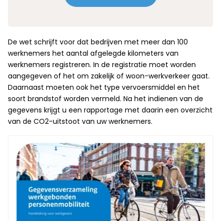
De wet schrijft voor dat bedrijven met meer dan 100
werknemers het aantal afgelegde kilometers van
werknemers registreren. In de registratie moet worden
aangegeven of het om zakelijk of woon-werkverkeer gaat.
Daarnaast moeten ook het type vervoersmiddel en het
soort brandstof worden vermeld. Na het indienen van de
gegevens krijgt u een rapportage met daarin een overzicht
van de CO2-uitstoot van uw werknemers.