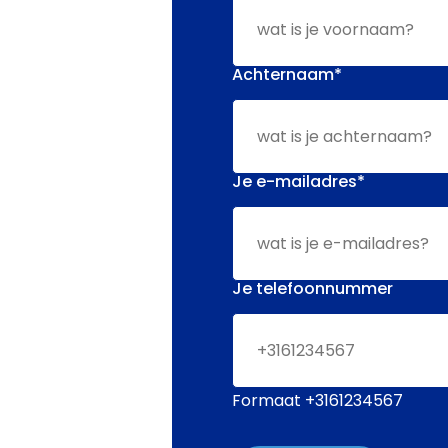
Achternaam
*
Je e-mailadres
*
Je telefoonnummer
Formaat +3161234567