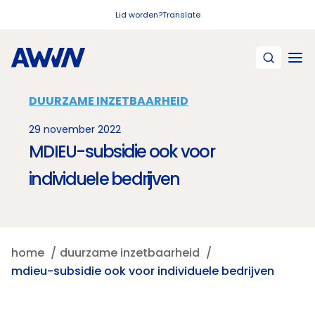
Naar hoofdinhoud
Lid worden?
Translate
DUURZAME INZETBAARHEID
29 november 2022
MDIEU-subsidie ook voor
individuele bedrijven
home
duurzame inzetbaarheid
mdieu-subsidie ook voor individuele bedrijven