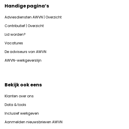
Handige pagina’s
Adviesdiensten AWVN | Overzicht
Contributief | Overzicht
Lid worden?
Vacatures
De adviseurs van AWVN
AWVN-werkgeverslijn
Bekijk ook eens
Klanten over ons
Data & tools
Inclusief werkgeven
Aanmelden nieuwsbrieven AWVN