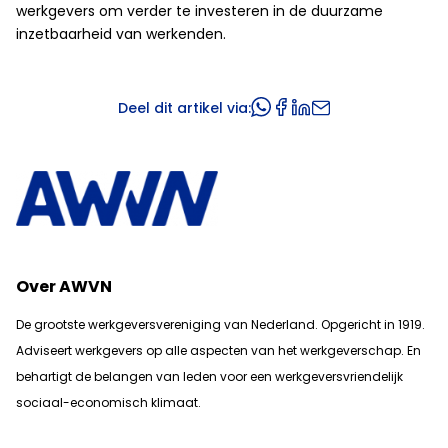
werkgevers om verder te investeren in de duurzame
inzetbaarheid van werkenden.
Deel dit artikel via:
Over AWVN
De grootste werkgeversvereniging van Nederland. Opgericht in 1919.
Adviseert werkgevers op alle aspecten van het werkgeverschap. En
b
ehartigt de belangen van leden voor een werkgeversvriendelijk
sociaal-economisch klimaat.