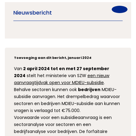
Nieuwsbericht
Toevoeging aan dit bericht, januari 2024
Van
2 april 2024 tot en met 27 september
2024
stelt het ministerie van SZW
een nieuw
aanvraagtijdvak open voor MDIEU-subsidie
.
Behalve sectoren kunnen ook
bedrijven
MDIEU-
subsidie aanvragen. Het drempelbedrag waarvoor
sectoren en bedrijven MDIEU-subsidie aan kunnen
vragen is verlaagd tot €75.000.
Voorwaarde voor een subsidieaanvraag is een
sectoranalyse voor sectoren en een
bedrijfsanalyse voor bedrijven. De forfaitaire