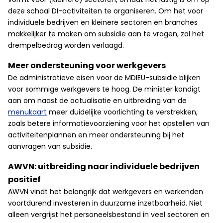
deze schaal DI-activiteiten te organiseren. Om het voor
individuele bedrijven en kleinere sectoren en branches
makkelijker te maken om subsidie aan te vragen, zal het
drempelbedrag worden verlaagd.
Meer ondersteuning voor werkgevers
De administratieve eisen voor de MDIEU-subsidie blijken
voor sommige werkgevers te hoog. De minister kondigt
aan om naast de actualisatie en uitbreiding van de
menukaart
meer duidelijke voorlichting te verstrekken,
zoals betere informatievoorziening voor het opstellen van
activiteitenplannen en meer ondersteuning bij het
aanvragen van subsidie.
AWVN: uitbreiding naar individuele bedrijven
positief
AWVN vindt het belangrijk dat werkgevers en werkenden
voortdurend investeren in duurzame inzetbaarheid. Niet
alleen vergrijst het personeelsbestand in veel sectoren en