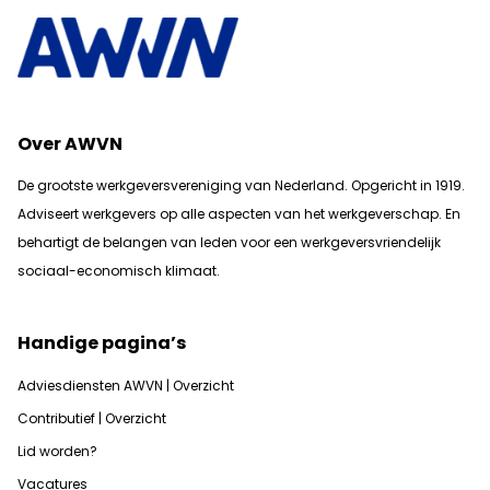
Over AWVN
De grootste werkgeversvereniging van Nederland. Opgericht in 1919.
Adviseert werkgevers op alle aspecten van het werkgeverschap. En
b
ehartigt de belangen van leden voor een werkgeversvriendelijk
sociaal-economisch klimaat.
Handige pagina’s
Adviesdiensten AWVN | Overzicht
Contributief | Overzicht
Lid worden?
Vacatures