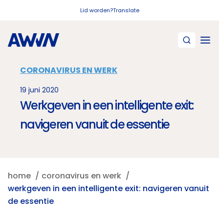
Naar hoofdinhoud
Lid worden?
Translate
CORONAVIRUS EN WERK
19 juni 2020
Werkgeven in een intelligente exit:
navigeren vanuit de essentie
home
coronavirus en werk
werkgeven in een intelligente exit: navigeren vanuit
de essentie