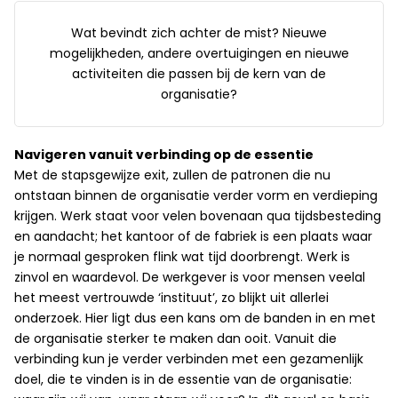
Wat bevindt zich achter de mist? Nieuwe
mogelijkheden, andere overtuigingen en nieuwe
activiteiten die passen bij de kern van de
organisatie?
Navigeren vanuit verbinding op de essentie
Met de stapsgewijze exit, zullen de patronen die nu
ontstaan binnen de organisatie verder vorm en verdieping
krijgen. Werk staat voor velen bovenaan qua tijdsbesteding
en aandacht; het kantoor of de fabriek is een plaats waar
je normaal gesproken flink wat tijd doorbrengt. Werk is
zinvol en waardevol. De werkgever is voor mensen veelal
het meest vertrouwde ‘instituut’, zo blijkt uit allerlei
onderzoek. Hier ligt dus een kans om de banden in en met
de organisatie sterker te maken dan ooit. Vanuit die
verbinding kun je verder verbinden met een gezamenlijk
doel, die te vinden is in de essentie van de organisatie: