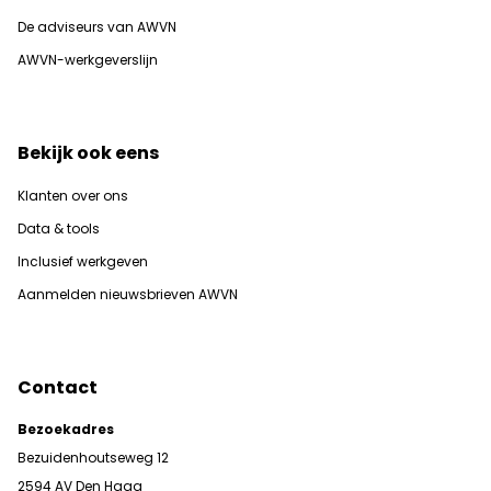
De adviseurs van AWVN
AWVN-werkgeverslijn
Bekijk ook eens
Klanten over ons
Data & tools
Inclusief werkgeven
Aanmelden nieuwsbrieven AWVN
Contact
Bezoekadres
Bezuidenhoutseweg 12
2594 AV Den Haag