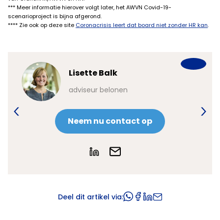
*** Meer informatie hierover volgt later, het AWVN Covid-19-
scenarioproject is bijna afgerond.
**** Zie ook op deze site
Coronacrisis leert dat board niet zonder HR kan
.
Lisette Balk
en
adviseur belonen
Neem nu contact op
Deel dit artikel via: