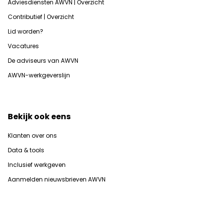
Adviesdiensten AWVN | Overzicht
Contributief | Overzicht
Lid worden?
Vacatures
De adviseurs van AWVN
AWVN-werkgeverslijn
Bekijk ook eens
Klanten over ons
Data & tools
Inclusief werkgeven
Aanmelden nieuwsbrieven AWVN