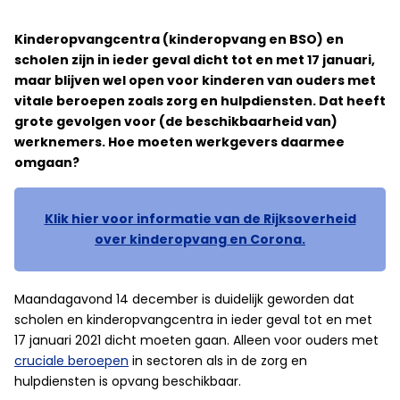
Kinderopvangcentra (kinderopvang en BSO) en
scholen zijn in ieder geval dicht tot en met 17 januari,
maar blijven wel open voor kinderen van ouders met
vitale beroepen zoals zorg en hulpdiensten. Dat heeft
grote gevolgen voor (de beschikbaarheid van)
werknemers. Hoe moeten werkgevers daarmee
omgaan?
Klik hier voor informatie van de Rijksoverheid
over kinderopvang en Corona.
Maandagavond 14 december is duidelijk geworden dat
scholen en kinderopvangcentra in ieder geval tot en met
17 januari 2021 dicht moeten gaan. Alleen voor ouders met
cruciale beroepen
in sectoren als in de zorg en
hulpdiensten is opvang beschikbaar.