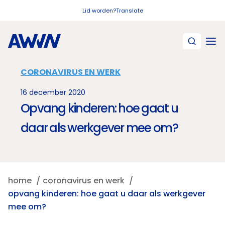
Naar hoofdinhoud
Lid worden?
Translate
CORONAVIRUS EN WERK
16 december 2020
Opvang kinderen: hoe gaat u
daar als werkgever mee om?
home
coronavirus en werk
opvang kinderen: hoe gaat u daar als werkgever
mee om?