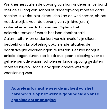
Werknemers zullen de opvang van hun kinderen in verband
met de sluiting van school of kinderopvang moeten gaan
regelen. Lukt dat niet direct, dan kan de werknemer, als het
noodzakelijk is voor de opvang van zijn kind(eren),
calamiteitenverlof
opnemen. Tijdens het
calamiteitenverlof wordt het loon doorbetaald.
Calamiteiten- en ander kort verzuimverlof zijn alleen
bedoeld om bij plotseling opkomende situaties de
noodzakelijke voorzieningen te treffen. Het kan hooguit
enkele dagen duren. Het biedt dus geen oplossing voor de
gehele periode waarin scholen en kinderopvang gesloten
moeten blijven. Daar is ook geen andere wettelijk
voorziening voor.
Actuele informatie over de invloed van het
coronavirus op het werk is gebundeld op
onze
speciale coronapagina.