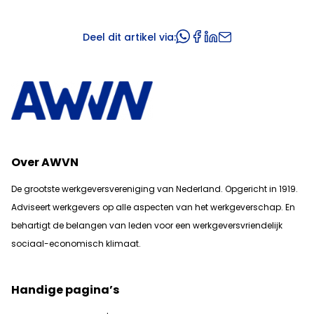
Deel dit artikel via:
Over AWVN
De grootste werkgeversvereniging van Nederland. Opgericht in 1919.
Adviseert werkgevers op alle aspecten van het werkgeverschap. En
b
ehartigt de belangen van leden voor een werkgeversvriendelijk
sociaal-economisch klimaat.
Handige pagina’s