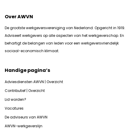
Over AWVN
De grootste werkgeversvereniging van Nederland. Opgericht in 1919.
Adviseert werkgevers op alle aspecten van het werkgeverschap. En
b
ehartigt de belangen van leden voor een werkgeversvriendelijk
sociaal-economisch klimaat.
Handige pagina’s
Adviesdiensten AWVN | Overzicht
Contributief | Overzicht
Lid worden?
Vacatures
De adviseurs van AWVN
AWVN-werkgeverslijn