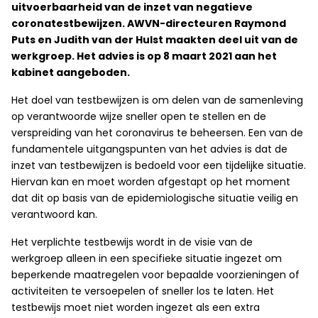
uitvoerbaarheid van de inzet van negatieve
coronatestbewijzen. AWVN-directeuren Raymond
Puts en Judith van der Hulst maakten deel uit van de
werkgroep. Het advies is op 8 maart 2021 aan het
kabinet aangeboden.
Het doel van testbewijzen is om delen van de samenleving
op verantwoorde wijze sneller open te stellen en de
verspreiding van het coronavirus te beheersen. Een van de
fundamentele uitgangspunten van het advies is dat de
inzet van testbewijzen is bedoeld voor een tijdelijke situatie.
Hiervan kan en moet worden afgestapt op het moment
dat dit op basis van de epidemiologische situatie veilig en
verantwoord kan.
Het verplichte testbewijs wordt in de visie van de
werkgroep alleen in een specifieke situatie ingezet om
beperkende maatregelen voor bepaalde voorzieningen of
activiteiten te versoepelen of sneller los te laten. Het
testbewijs moet niet worden ingezet als een extra