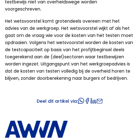
testbewijs niet van overheidswege worden
voorgeschreven.
Het wetsvoorstel komt grotendeels overeen met het
advies van de werkgroep. Het wetsvoorstel wijkt af als het
gaat om de vraag wie voor de kosten van het testen moet
opdraaien. Volgens het wetsvoorstel worden de kosten van
de testcapaciteit op basis van het profijtbeginsel deels
toegerekend aan de (deel)sectoren waar testbewijzen
worden ingezet. Uitgangspunt van het werkgroepadvies is
dat de kosten van testen volledig bij de overheid horen te
blijven, zonder doorberekening naar burgers of bedrijven.
Deel dit artikel via: