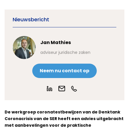
Nieuwsbericht
Jan Mathies
adviseur juridische zaken
Neem nu contact op
De werkgroep coronatestbewijzen van de Denktank
Coronacrisis van de SER heeft een advies uitgebracht
met aanbevelingen voor de praktische