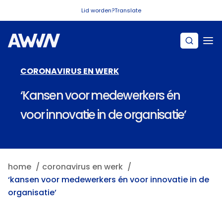
Naar hoofdinhoud
Lid worden?
Translate
CORONAVIRUS EN WERK
‘Kansen voor medewerkers én
voor innovatie in de organisatie’
home
coronavirus en werk
‘kansen voor medewerkers én voor innovatie in de
organisatie’