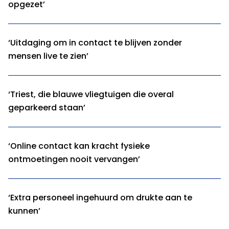
opgezet’
‘Uitdaging om in contact te blijven zonder
mensen live te zien’
‘Triest, die blauwe vliegtuigen die overal
geparkeerd staan’
‘Online contact kan kracht fysieke
ontmoetingen nooit vervangen’
‘Extra personeel ingehuurd om drukte aan te
kunnen’