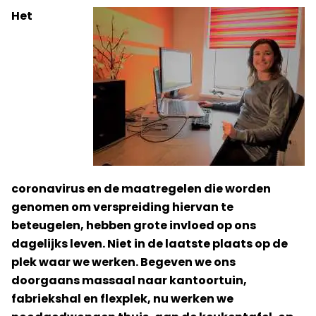
Het
coronavirus en de maatregelen die worden
gen
omen om verspreiding hiervan te
beteugelen, hebben grote invloed op ons
dagelijks leven. Niet in de laatste plaats op de
plek waar we werken. Begeven we ons
doorgaans massaal naar kantoortuin,
fabriekshal en flexplek, nu werken we