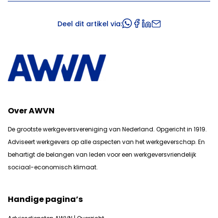
Deel dit artikel via:
Over AWVN
De grootste werkgeversvereniging van Nederland. Opgericht in 1919.
Adviseert werkgevers op alle aspecten van het werkgeverschap. En
b
ehartigt de belangen van leden voor een werkgeversvriendelijk
sociaal-economisch klimaat.
Handige pagina’s