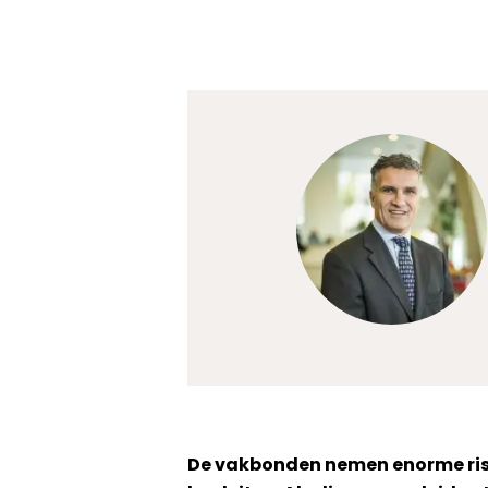
De vakbonden nemen enorme risi