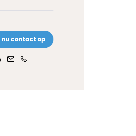
nu contact op