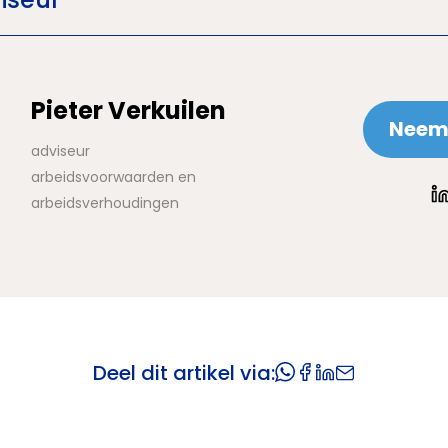
Pieter Verkuilen
Neem 
adviseur
arbeidsvoorwaarden en
arbeidsverhoudingen
Deel dit artikel via: