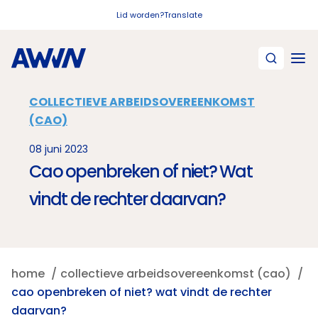
Naar hoofdinhoud
Lid worden?
Translate
COLLECTIEVE ARBEIDSOVEREENKOMST
(CAO)
08 juni 2023
Cao openbreken of niet? Wat
vindt de rechter daarvan?
home
collectieve arbeidsovereenkomst (cao)
cao openbreken of niet? wat vindt de rechter
daarvan?