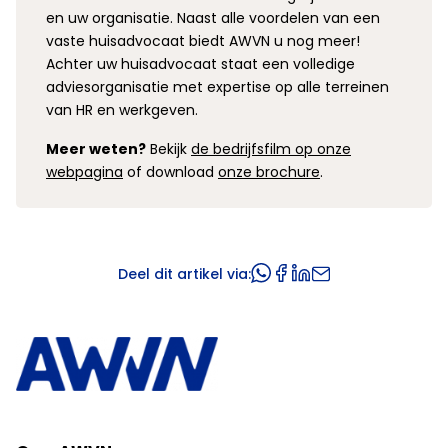
en uw organisatie. Naast alle voordelen van een
vaste huisadvocaat biedt AWVN u nog meer!
Achter uw huisadvocaat staat een volledige
adviesorganisatie met expertise op alle terreinen
van HR en werkgeven.
Meer weten?
Bekijk
de bedrijfsfilm op onze
webpagina
of download
onze brochure
.
Deel dit artikel via: