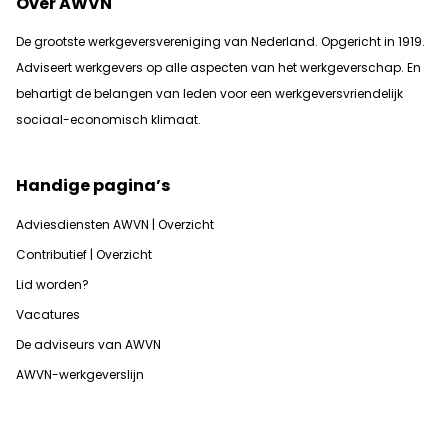
Over AWVN
De grootste werkgeversvereniging van Nederland. Opgericht in 1919.
Adviseert werkgevers op alle aspecten van het werkgeverschap. En
b
ehartigt de belangen van leden voor een werkgeversvriendelijk
sociaal-economisch klimaat.
Handige pagina’s
Adviesdiensten AWVN | Overzicht
Contributief | Overzicht
Lid worden?
Vacatures
De adviseurs van AWVN
AWVN-werkgeverslijn