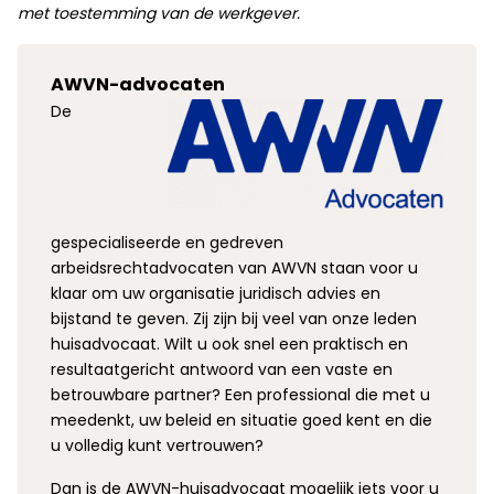
met toestemming van de werkgever.
AWVN-advocaten
De
gespecialiseerde en gedreven
arbeidsrechtadvocaten van AWVN staan voor u
klaar om uw organisatie juridisch advies en
bijstand te geven. Zij zijn bij veel van onze leden
huisadvocaat. Wilt u ook snel een praktisch en
resultaatgericht antwoord van een vaste en
betrouwbare partner? Een professional die met u
meedenkt, uw beleid en situatie goed kent en die
u volledig kunt vertrouwen?
Dan is de AWVN-huisadvocaat mogelijk iets voor u