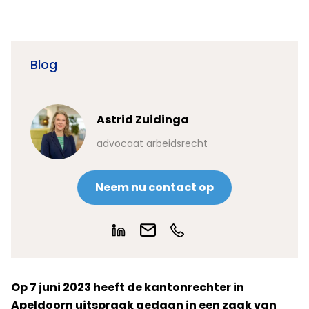
Blog
Astrid Zuidinga
advocaat arbeidsrecht
Neem nu contact op
Op 7 juni 2023 heeft de kantonrechter in
Apeldoorn uitspraak gedaan in een zaak van