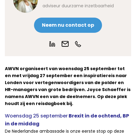
adviseur duurzame inzetbaarheid
Neem nu contact op
AWVN organiseert van woensdag 25 september tot
en met vrijdag 27 september een inspiratiereis naar
Londen voor vertegenwoordigers van de polder en
HR-managers van grote bedrijven. Joyce Schaeffer is
namens AWVN een van de deelnemers. Op deze plek
houdt zij een reisdagboek bij.
Woensdag 25 september
Brexit in de ochtend, BP
in de middag
De Nederlandse ambassade is onze eerste stop op deze