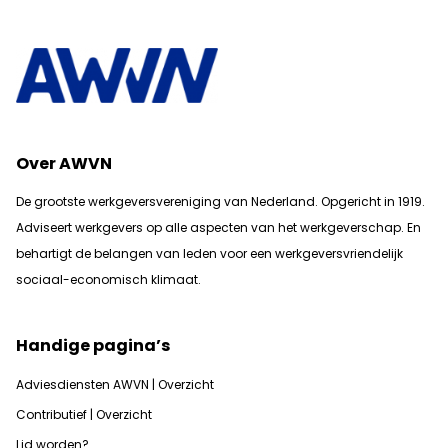
Over AWVN
De grootste werkgeversvereniging van Nederland. Opgericht in 1919.
Adviseert werkgevers op alle aspecten van het werkgeverschap. En
b
ehartigt de belangen van leden voor een werkgeversvriendelijk
sociaal-economisch klimaat.
Handige pagina’s
Adviesdiensten AWVN | Overzicht
Contributief | Overzicht
Lid worden?