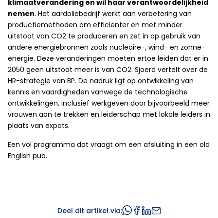
klimaatverandering en wil haar verantwoordelijkheid
nemen
. Het aardoliebedrijf werkt aan verbetering van
productiemethoden om efficiënter en met minder
uitstoot van CO2 te produceren en zet in op gebruik van
andere energiebronnen zoals nucleaire-, wind- en zonne-
energie. Deze veranderingen moeten ertoe leiden dat er in
2050 geen uitstoot meer is van CO2. Sjoerd vertelt over de
HR-strategie van BP. De nadruk ligt op ontwikkeling van
kennis en vaardigheden vanwege de technologische
ontwikkelingen, inclusief werkgeven door bijvoorbeeld meer
vrouwen aan te trekken en leiderschap met lokale leiders in
plaats van expats.
Een vol programma dat vraagt om een afsluiting in een old
English pub.
Deel dit artikel via: