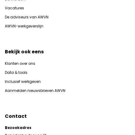
Vacatures
De adviseurs van AWVN
AWVN-werkgeverslijn
Bekijk ook eens
Klanten over ons
Data & tools
Inclusief werkgeven
Aanmelden nieuwsbrieven AWVN
Contact
Bezoekadres