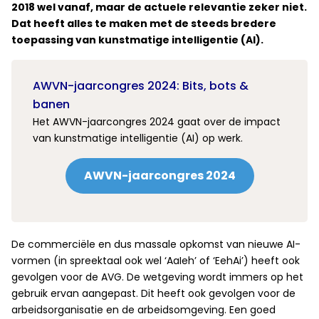
2018 wel vanaf, maar de actuele relevantie zeker niet.
Dat heeft alles te maken met de steeds bredere
toepassing van kunstmatige intelligentie (AI).
AWVN-jaarcongres 2024: Bits, bots &
banen
Het AWVN-jaarcongres 2024 gaat over de impact
van kunstmatige intelligentie (AI) op werk.
AWVN-jaarcongres 2024
De commerciële en dus massale opkomst van nieuwe AI-
vormen (in spreektaal ook wel ‘AaIeh’ of ‘EehAi’) heeft ook
gevolgen voor de AVG. De wetgeving wordt immers op het
gebruik ervan aangepast. Dit heeft ook gevolgen voor de
arbeidsorganisatie en de arbeidsomgeving. Een goed