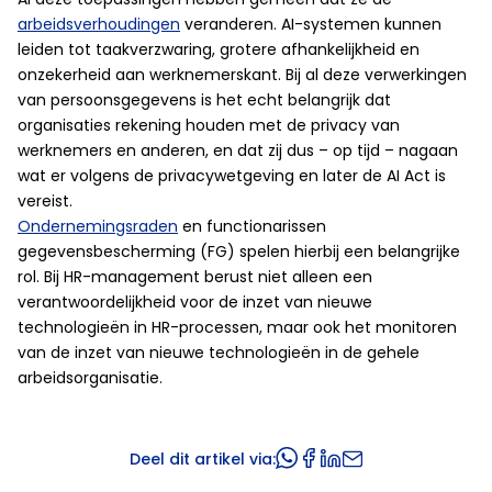
arbeidsverhoudingen
veranderen. AI-systemen kunnen
leiden tot taakverzwaring, grotere afhankelijkheid en
onzekerheid aan werknemerskant. Bij al deze verwerkingen
van persoonsgegevens is het echt belangrijk dat
organisaties rekening houden met de privacy van
werknemers en anderen, en dat zij dus – op tijd – nagaan
wat er volgens de privacywetgeving en later de AI Act is
vereist.
Ondernemingsraden
en functionarissen
gegevensbescherming (FG) spelen hierbij een belangrijke
rol. Bij HR-management berust niet alleen een
verantwoordelijkheid voor de inzet van nieuwe
technologieën in HR-processen, maar ook het monitoren
van de inzet van nieuwe technologieën in de gehele
arbeidsorganisatie.
Deel dit artikel via: