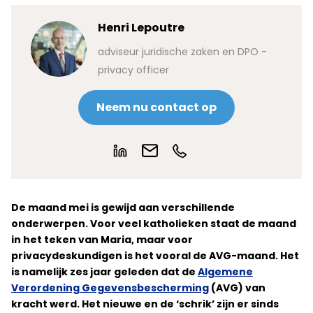
Henri Lepoutre
adviseur juridische zaken en DPO -
privacy officer
Neem nu contact op
De maand mei is gewijd aan verschillende
onderwerpen. Voor veel katholieken staat de maand
in het teken van Maria, maar voor
privacydeskundigen is het vooral de AVG-maand. Het
is namelijk zes jaar geleden dat de
Algemene
Verordening Gegevensbescherming
(AVG) van
kracht werd. Het nieuwe en de ‘schrik’ zijn er sinds