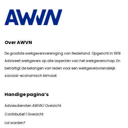
Over AWVN
De grootste werkgeversvereniging van Nederland. Opgericht in 1919.
Adviseert werkgevers op alle aspecten van het werkgeverschap. En
b
ehartigt de belangen van leden voor een werkgeversvriendelijk
sociaal-economisch klimaat.
Handige pagina’s
Adviesdiensten AWVN | Overzicht
Contributief | Overzicht
Lid worden?