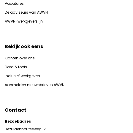
Vacatures
De adviseurs van AWVN
AWVN-werkgeverslijn
Bekijk ook eens
Klanten over ons
Data & tools
Inclusief werkgeven
Aanmelden nieuwsbrieven AWVN
Contact
Bezoekadres
Bezuidenhoutseweg 12