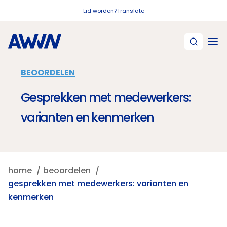
Naar hoofdinhoud
Lid worden?
Translate
BEOORDELEN
Gesprekken met medewerkers:
varianten en kenmerken
home
beoordelen
gesprekken met medewerkers: varianten en
kenmerken