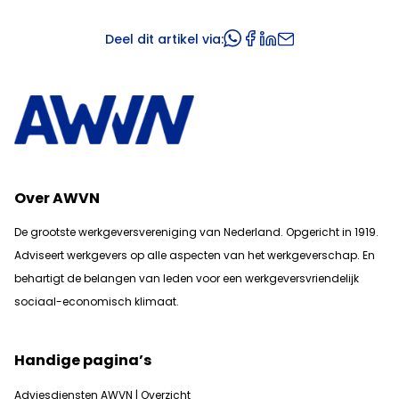
Deel dit artikel via:
Over AWVN
De grootste werkgeversvereniging van Nederland. Opgericht in 1919.
Adviseert werkgevers op alle aspecten van het werkgeverschap. En
b
ehartigt de belangen van leden voor een werkgeversvriendelijk
sociaal-economisch klimaat.
Handige pagina’s
Adviesdiensten AWVN | Overzicht