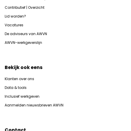
Contributief | Overzicht
Lid worden?
Vacatures
De adviseurs van AWVN
AWVN-werkgeverslijn
Bekijk ook eens
Klanten over ons
Data & tools
Inclusief werkgeven
Aanmelden nieuwsbrieven AWVN
Contact