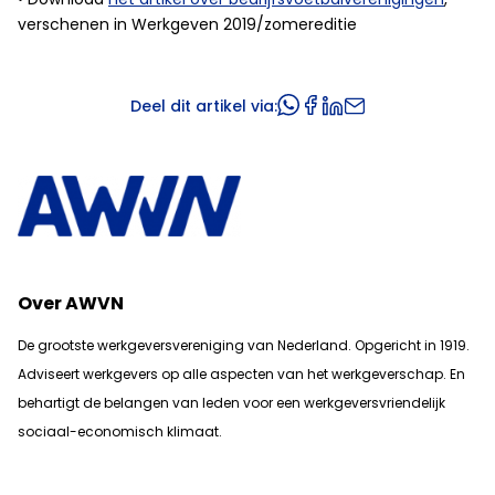
verschenen in Werkgeven 2019/zomereditie
Deel dit artikel via:
Over AWVN
De grootste werkgeversvereniging van Nederland. Opgericht in 1919.
Adviseert werkgevers op alle aspecten van het werkgeverschap. En
b
ehartigt de belangen van leden voor een werkgeversvriendelijk
sociaal-economisch klimaat.