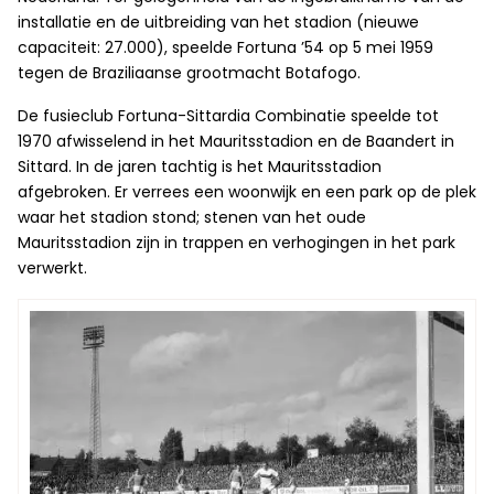
installatie en de uitbreiding van het stadion (nieuwe
capaciteit: 27.000), speelde Fortuna ’54 op 5 mei 1959
tegen de Braziliaanse grootmacht Botafogo.
De fusieclub Fortuna-Sittardia Combinatie speelde tot
1970 afwisselend in het Mauritsstadion en de Baandert in
Sittard. In de jaren tachtig is het Mauritsstadion
afgebroken. Er verrees een woonwijk en een park op de plek
waar het stadion stond; stenen van het oude
Mauritsstadion zijn in trappen en verhogingen in het park
verwerkt.