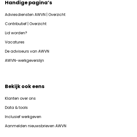
Handige pagina’s
Adviesdiensten AWVN | Overzicht
Contributief | Overzicht
Lid worden?
Vacatures
De adviseurs van AWVN
AWVN-werkgeverslijn
Bekijk ook eens
Klanten over ons
Data & tools
Inclusief werkgeven
Aanmelden nieuwsbrieven AWVN