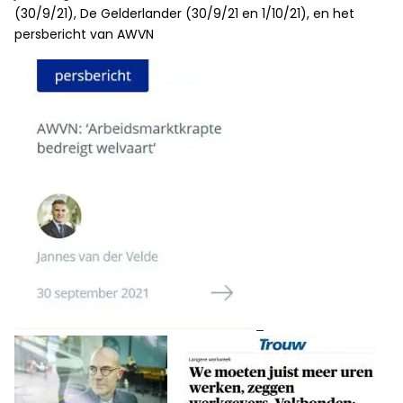
(30/9/21), De Gelderlander (30/9/21 en 1/10/21), en het
persbericht van AWVN