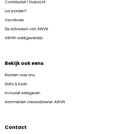
Contributief | Overzicht
Lid worden?
Vacatures
De adviseurs van AWVN
AWVN-werkgeverslijn
Bekijk ook eens
Klanten over ons
Data & tools
Inclusief werkgeven
Aanmelden nieuwsbrieven AWVN
Contact