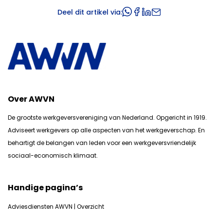
Deel dit artikel via:
Over AWVN
De grootste werkgeversvereniging van Nederland. Opgericht in 1919.
Adviseert werkgevers op alle aspecten van het werkgeverschap. En
b
ehartigt de belangen van leden voor een werkgeversvriendelijk
sociaal-economisch klimaat.
Handige pagina’s
Adviesdiensten AWVN | Overzicht