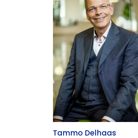
Tammo Delhaas