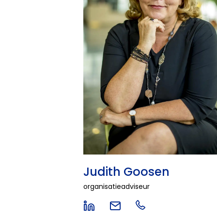
Judith Goosen
organisatieadviseur