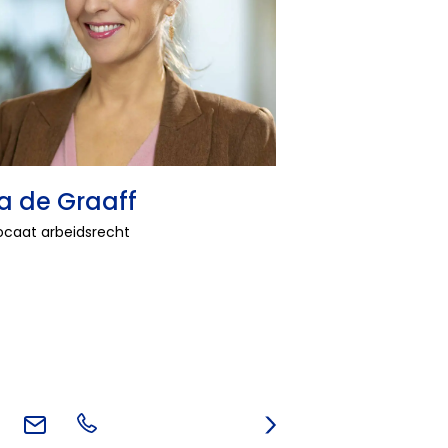
a de Graaff
caat arbeidsrecht