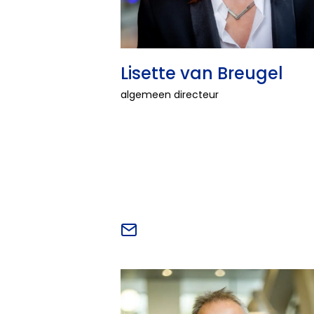
Lisette van Breugel
algemeen directeur