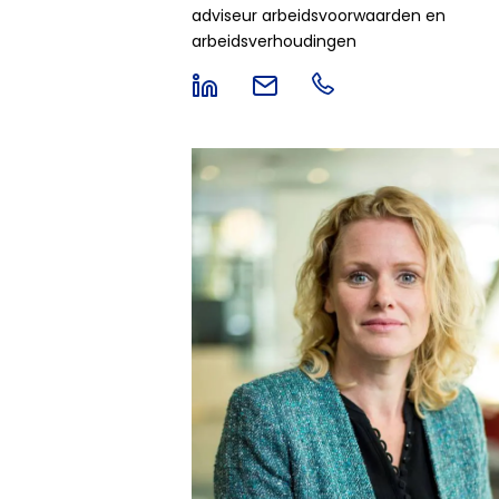
adviseur arbeidsvoorwaarden en
arbeidsverhoudingen