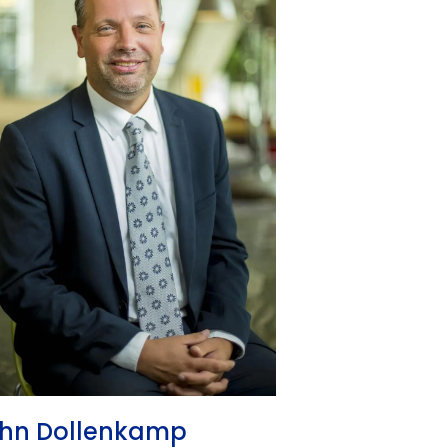
hn Dollenkamp