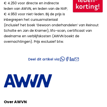
€ 4.250 voor directe en indirecte
leden van AWVN, en leden van de NVP;
€ 4.950 voor niet-leden. Bij de prijs is
inbegrepen het cursusmateriaal
(inclusief het boek ‘Gewoon onderhandelen’ van Reinout
Scholte en Jan de Kramer), lifo-scan, certificaat van
deelname en verblijfskosten (AWVN boekt de
overnachtingen). Prijs exclusief btw.
Deel dit artikel via:
Over AWVN