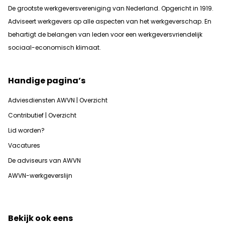
De grootste werkgeversvereniging van Nederland. Opgericht in 1919.
Adviseert werkgevers op alle aspecten van het werkgeverschap. En
b
ehartigt de belangen van leden voor een werkgeversvriendelijk
sociaal-economisch klimaat.
Handige pagina’s
Adviesdiensten AWVN | Overzicht
Contributief | Overzicht
Lid worden?
Vacatures
De adviseurs van AWVN
AWVN-werkgeverslijn
Bekijk ook eens