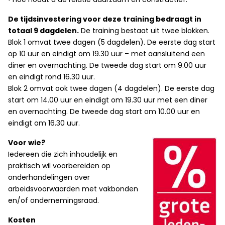
De tijdsinvestering voor deze training bedraagt in
totaal 9 dagdelen.
De training bestaat uit twee blokken.
Blok 1 omvat twee dagen (5 dagdelen). De eerste dag start
op 10 uur en eindigt om 19.30 uur – met aansluitend een
diner en overnachting. De tweede dag start om 9.00 uur
en eindigt rond 16.30 uur.
Blok 2 omvat ook twee dagen (4 dagdelen). De eerste dag
start om 14.00 uur en eindigt om 19.30 uur met een diner
en overnachting. De tweede dag start om 10.00 uur en
eindigt om 16.30 uur.
Voor wie?
Iedereen die zich inhoudelijk en
praktisch wil voorbereiden op
onderhandelingen over
arbeidsvoorwaarden met vakbonden
en/of ondernemingsraad.
Kosten