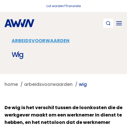
Naar hoofdinhoud
Lid worden?
Translate
ARBEIDSVOORWAARDEN
Wig
home
arbeidsvoorwaarden
wig
De wig is het verschil tussen de loonkosten die de
werkgever maakt om een werknemer in dienst te
hebben, en het nettoloon dat de werknemer