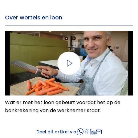
Over wortels en loon
Wat er met het loon gebeurt voordat het op de
bankrekening van de werknemer staat.
Deel dit artikel via: