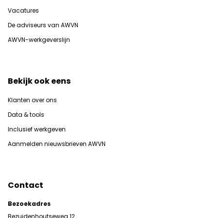
Vacatures
De adviseurs van AWVN
AWVN-werkgeverslijn
Bekijk ook eens
Klanten over ons
Data & tools
Inclusief werkgeven
Aanmelden nieuwsbrieven AWVN
Contact
Bezoekadres
Bezuidenhoutseweg 12