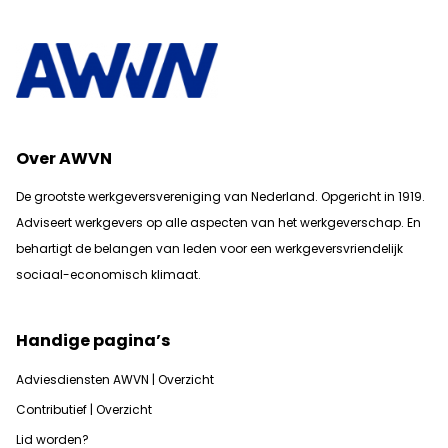
Over AWVN
De grootste werkgeversvereniging van Nederland. Opgericht in 1919.
Adviseert werkgevers op alle aspecten van het werkgeverschap. En
b
ehartigt de belangen van leden voor een werkgeversvriendelijk
sociaal-economisch klimaat.
Handige pagina’s
Adviesdiensten AWVN | Overzicht
Contributief | Overzicht
Lid worden?