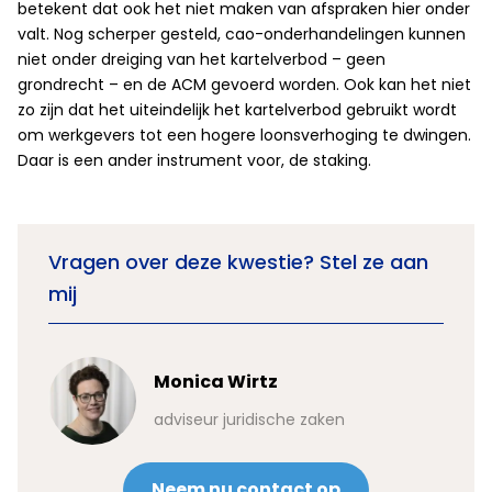
betekent dat ook het niet maken van afspraken hier onder
valt. Nog scherper gesteld, cao-onderhandelingen kunnen
niet onder dreiging van het kartelverbod – geen
grondrecht – en de ACM gevoerd worden. Ook kan het niet
zo zijn dat het uiteindelijk het kartelverbod gebruikt wordt
om werkgevers tot een hogere loonsverhoging te dwingen.
Daar is een ander instrument voor, de staking.
Vragen over deze kwestie? Stel ze aan
mij
Monica Wirtz
adviseur juridische zaken
Neem nu contact op