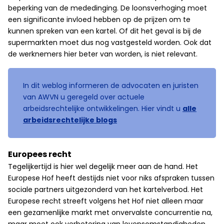
beperking van de mededinging. De loonsverhoging moet
een significante invloed hebben op de prijzen om te
kunnen spreken van een kartel. Of dit het geval is bij de
supermarkten moet dus nog vastgesteld worden. Ook dat
de werknemers hier beter van worden, is niet relevant.
In dit weblog informeren de advocaten en juristen
van AWVN u geregeld over actuele
arbeidsrechtelijke ontwikkelingen. Hier vindt u
alle
arbeidsrechtelijke blogs
Europees recht
Tegelijkertijd is hier wel degelijk meer aan de hand. Het
Europese Hof heeft destijds niet voor niks afspraken tussen
sociale partners uitgezonderd van het kartelverbod. Het
Europese recht streeft volgens het Hof niet alleen maar
een gezamenlijke markt met onvervalste concurrentie na,