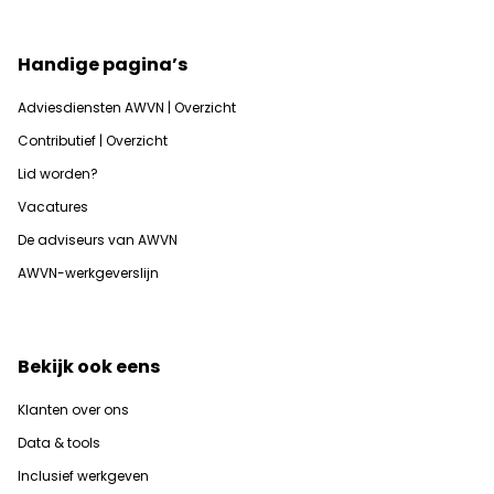
Handige pagina’s
Adviesdiensten AWVN | Overzicht
Contributief | Overzicht
Lid worden?
Vacatures
De adviseurs van AWVN
AWVN-werkgeverslijn
Bekijk ook eens
Klanten over ons
Data & tools
Inclusief werkgeven