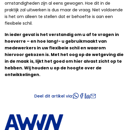
omstandigheden zijn al eens gewogen. Hoe dit in de
praktijk zal uitwerken is dus maar de vraag. Niet voldoende
is het om alleen te stellen dat er behoefte is aan een
flexibele schil.
In ieder geval is het verstandig om u af te vragen in
hoeverre – en hoe lang!- u gebruikmaakt van
medewerkers in uw flexibele schil en waarom
hiervoor gekozen is. Met het oog op de wetgeving die
in de maak is, lijkt het goed om hier alvast zicht op te
hebben. Wij houden u op de hoogte over de
ontwikkelingen.
Deel dit artikel via: