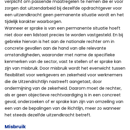
verplicht om passende maatregelen te nemen die er voor
zorgen dat uitzendarbeid bij dezelfde opdrachtgever voor
een uitzendkracht geen permanente situatie wordt en het
tijdelijk karakter waarborgen.
Wanneer er sprake is van een permanente situatie hoeft
niet door een lidstaat precies te worden vastgesteld. En bij
gebreke hiervan is het aan de nationale rechter om in
concrete gevallen aan de hand van alle relevante
omstandigheden, waaronder met name de specifieke
kenmerken van de sector, vast te stellen of er sprake kan
zijn van misbruik. Door misbruik wordt het evenwicht tussen
flexibiliteit voor werkgevers en zekerheid voor werknemers
die de Uitzendrichtlijn nastreeft aangetast, door
ondermijning van de zekerheid. Daarom moet de rechter,
als er geen objectieve rechtvaardiging is in een concreet
geval, onderzoeken of er sprake kan zijn van omzeiling van
een van de bepalingen van de Richtlijn, meer zo wanneer
het steeds dezelfde uitzendkracht betreft.
Misbruik