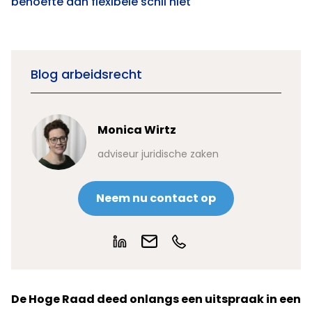
behoefte aan flexibele schil niet
Blog arbeidsrecht
Monica Wirtz
adviseur juridische zaken
Neem nu contact op
De Hoge Raad deed onlangs een uitspraak in een