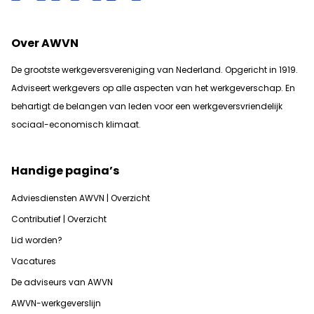
Over AWVN
De grootste werkgeversvereniging van Nederland. Opgericht in 1919.
Adviseert werkgevers op alle aspecten van het werkgeverschap. En
b
ehartigt de belangen van leden voor een werkgeversvriendelijk
sociaal-economisch klimaat.
Handige pagina’s
Adviesdiensten AWVN | Overzicht
Contributief | Overzicht
Lid worden?
Vacatures
De adviseurs van AWVN
AWVN-werkgeverslijn