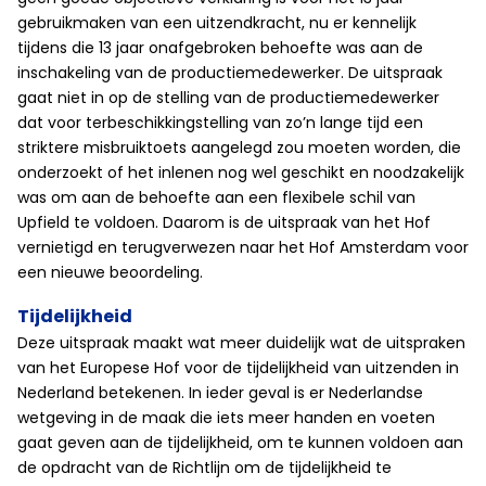
gebruikmaken van een uitzendkracht, nu er kennelijk
tijdens die 13 jaar onafgebroken behoefte was aan de
inschakeling van de productiemedewerker. De uitspraak
gaat niet in op de stelling van de productiemedewerker
dat voor terbeschikkingstelling van zo’n lange tijd een
striktere misbruiktoets aangelegd zou moeten worden, die
onderzoekt of het inlenen nog wel geschikt en noodzakelijk
was om aan de behoefte aan een flexibele schil van
Upfield te voldoen. Daarom is de uitspraak van het Hof
vernietigd en terugverwezen naar het Hof Amsterdam voor
een nieuwe beoordeling.
Tijdelijkheid
Deze uitspraak maakt wat meer duidelijk wat de uitspraken
van het Europese Hof voor de tijdelijkheid van uitzenden in
Nederland betekenen. In ieder geval is er Nederlandse
wetgeving in de maak die iets meer handen en voeten
gaat geven aan de tijdelijkheid, om te kunnen voldoen aan
de opdracht van de Richtlijn om de tijdelijkheid te