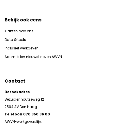
Bekijk ook eens
Klanten over ons
Data & tools
Inclusief werkgeven
Aanmelden nieuwsbrieven AWVN
Contact
Bezoekadres
Bezuidenhoutseweg 12
2594 AV Den Haag
Telefoon 070 850 86 00
AWVN-werkgeverslijn: