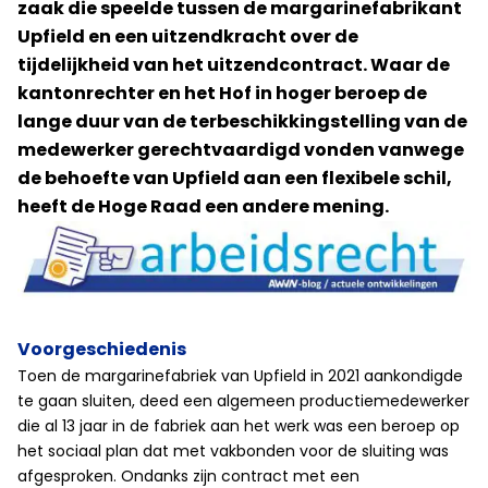
zaak die speelde tussen de margarinefabrikant
Upfield en een uitzendkracht over de
tijdelijkheid van het uitzendcontract. Waar de
kantonrechter en het Hof in hoger beroep de
lange duur van de terbeschikkingstelling van de
medewerker gerechtvaardigd vonden vanwege
de behoefte van Upfield aan een flexibele schil,
heeft de Hoge Raad een andere mening.
Voorgeschiedenis
Toen de margarinefabriek van Upfield in 2021 aankondigde
te gaan sluiten, deed een algemeen productiemedewerker
die al 13 jaar in de fabriek aan het werk was een beroep op
het sociaal plan dat met vakbonden voor de sluiting was
afgesproken. Ondanks zijn contract met een