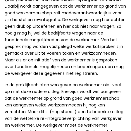
Daarbij wordt aangegeven dat de werknemer op grond van
goed werknemerschap zelf medeverantwoordelijk is voor
zijn herstel en re-integratie. De werkgever mag hier echter
geen druk op uitoefenen en hier ook niet naar vragen. Zo
nodig mag hij wel de bedrijfsarts vragen naar de
functionele mogelijkheden van de werknemer. Van het
gesprek mag worden vastgelegd welke werkafspraken zijn
gemaakt over uit te voeren taken en werkzaamheden.
Maar als er op initiatief van de werknemer is gesproken
over functionele mogelijkheden en beperkingen, dan mag
de werkgever deze gegevens niet registreren.
In de praktijk schieten werkgever en werknemer niet veel
op met deze nadere uitleg. Enerzijds wordt wel aangeven
dat de werknemer op grond van goed werknemerschap
kan aangeven welke werkzaamheden hij nog kan
verrichten. Maar dit is (nog steeds) een te beperkte uitleg
van de wettelijke re-integratieverplichting van werkgever
en werknemer. De werkgever moet de werknemer