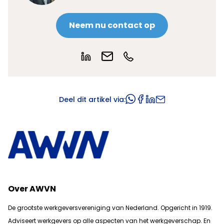
Neem nu contact op
Deel dit artikel via:
Over AWVN
De grootste werkgeversvereniging van Nederland. Opgericht in 1919.
Adviseert werkgevers op alle aspecten van het werkgeverschap. En