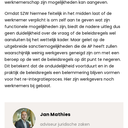
werknemerschap zijn mogelijkheden kan aangeven.
Omdat SZW hiermee feitelijk in het midden laat of de
werknemer verplicht is om zelf aan te geven wat zijn
functionele mogelijkheden zijn, biedt de nadere uitleg dus
geen duidelijkheid over de vraag of de beleidsregels wel
aansluiten bij het wettelijk kader. Maar gelet op de
uitgebreide sanctiemogelijkheden die de AP heeft zullen
waarschijnlijk weinig werkgevers geneigd zijn om met een
beroep op de wet de beleidsregels op dit punt te negeren.
Dit betekent dat de onduidelijkheid voortduurt en in de
praktijk de beleidsregels een belemmering blijven vormen
voor het re-integratieproces. Hier zijn werkgevers noch
werknemers bij gebaat.
Jan Mathies
adviseur juridische zaken