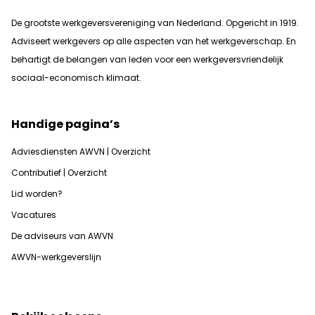
De grootste werkgeversvereniging van Nederland. Opgericht in 1919.
Adviseert werkgevers op alle aspecten van het werkgeverschap. En
b
ehartigt de belangen van leden voor een werkgeversvriendelijk
sociaal-economisch klimaat.
Handige pagina’s
Adviesdiensten AWVN | Overzicht
Contributief | Overzicht
Lid worden?
Vacatures
De adviseurs van AWVN
AWVN-werkgeverslijn