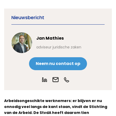
Nieuwsbericht
Jan Mathies
adviseur juridische zaken
Neem nu contact op
Arbeidsongeschikte werknemers: er blijven er nu
onnodig veel langs de kant staan, vindt de Stichting
van de Arbeid. De StvdA heeft daarom tien