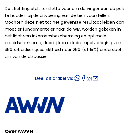
De stichting stelt tenslotte voor om de vinger aan de pols
te houden bij de uitvoering van de tien voorstellen.
Mochten deze niet tot het gewenste resultaat leiden dan
moet er fundamenteler naar de WIA worden gekeken in
het licht van inkomensbescherming en optimale
arbeidsdeelname; daarbij kan ook drempelverlaging van
35% arbeidsongeschiktheid naar 25% (of 15%) onderdeel
zijn van de discussie.
Deel dit artikel via:
Over AWVN