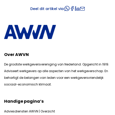
Deel dit artikel via:
Over AWVN
De grootste werkgeversvereniging van Nederland. Opgericht in 1919.
Adviseert werkgevers op alle aspecten van het werkgeverschap. En
b
ehartigt de belangen van leden voor een werkgeversvriendelijk
sociaal-economisch klimaat.
Handige pagina’s
Adviesdiensten AWVN | Overzicht