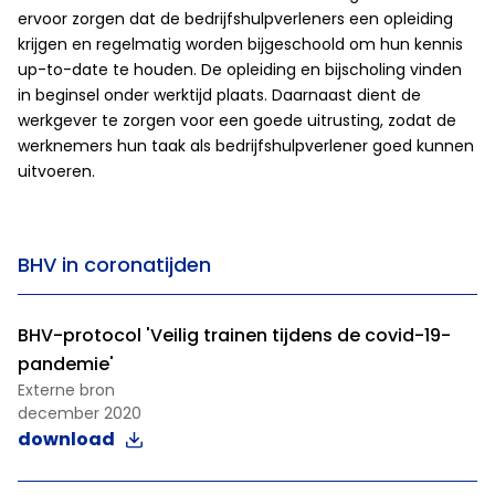
ervoor zorgen dat de bedrijfshulpverleners een opleiding
krijgen en regelmatig worden bijgeschoold om hun kennis
up-to-date te houden. De opleiding en bijscholing vinden
in beginsel onder werktijd plaats. Daarnaast dient de
werkgever te zorgen voor een goede uitrusting, zodat de
werknemers hun taak als bedrijfshulpverlener goed kunnen
uitvoeren.
BHV in coronatijden
BHV-protocol 'Veilig trainen tijdens de covid-19-
pandemie'
Externe bron
december 2020
download