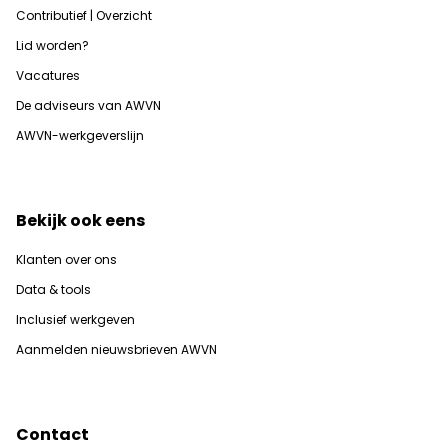
Contributief | Overzicht
Lid worden?
Vacatures
De adviseurs van AWVN
AWVN-werkgeverslijn
Bekijk ook eens
Klanten over ons
Data & tools
Inclusief werkgeven
Aanmelden nieuwsbrieven AWVN
Contact