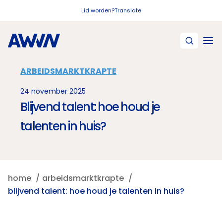
Naar hoofdinhoud
Lid worden?
Translate
ARBEIDSMARKTKRAPTE
24 november 2025
Blijvend talent: hoe houd je
talenten in huis?
home
arbeidsmarktkrapte
blijvend talent: hoe houd je talenten in huis?