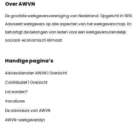
Over AWVN
De grootste werkgeversvereniging van Nederland. Opgericht in 1919.
Adviseert werkgevers op alle aspecten van het werkgeverschap. En
b
ehartigt de belangen van leden voor een werkgeversvriendelijk
sociaal-economisch klimaat.
Handige pagina’s
Adviesdiensten AWVN | Overzicht
Contributief | Overzicht
Lid worden?
Vacatures
De adviseurs van AWVN
AWVN-werkgeverslijn