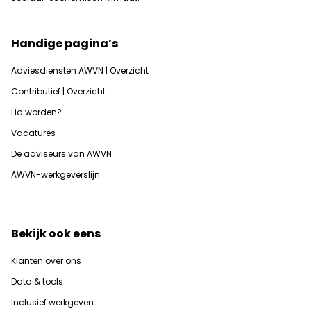
Handige pagina’s
Adviesdiensten AWVN | Overzicht
Contributief | Overzicht
Lid worden?
Vacatures
De adviseurs van AWVN
AWVN-werkgeverslijn
Bekijk ook eens
Klanten over ons
Data & tools
Inclusief werkgeven