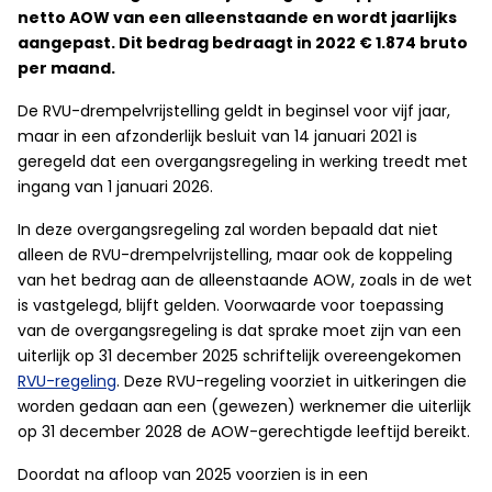
netto AOW van een alleenstaande en wordt jaarlijks
aangepast. Dit bedrag bedraagt in 2022 € 1.874 bruto
per maand.
De RVU-drempelvrijstelling geldt in beginsel voor vijf jaar,
maar in een afzonderlijk besluit van 14 januari 2021 is
geregeld dat een overgangsregeling in werking treedt met
ingang van 1 januari 2026.
In deze overgangsregeling zal worden bepaald dat niet
alleen de RVU-drempelvrijstelling, maar ook de koppeling
van het bedrag aan de alleenstaande AOW, zoals in de wet
is vastgelegd, blijft gelden. Voorwaarde voor toepassing
van de overgangsregeling is dat sprake moet zijn van een
uiterlijk op 31 december 2025 schriftelijk overeengekomen
RVU-regeling
. Deze RVU-regeling voorziet in uitkeringen die
worden gedaan aan een (gewezen) werknemer die uiterlijk
op 31 december 2028 de AOW-gerechtigde leeftijd bereikt.
Doordat na afloop van 2025 voorzien is in een