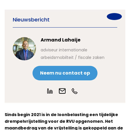
Nieuwsbericht
Armand Lahaije
adviseur internationale
arbeidsmobilteit / fiscale zaken
Neem nu contact op
Sinds begin 2021 is in de loonbelasting een tijdelijke
drempelvrijstelling voor de RVU opgenomen. Het
maandbedrag van de vrijstelling is gekoppeld aan de