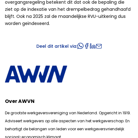
overgangsregeling betekent dit dat ook de bepaling die
ziet op de indexatie van het drempelbedrag gehandhaafd
blijft. Ook na 2025 zal de maandelijkse RVU-uitkering dus
worden geïndexeerd.
Deel dit artikel via:
Over AWVN
De grootste werkgeversvereniging van Nederland. Opgericht in 1919.
Adviseert werkgevers op alle aspecten van het werkgeverschap. En
b
ehartigt de belangen van leden voor een werkgeversvriendelijk
sociaal-economisch klimaat.