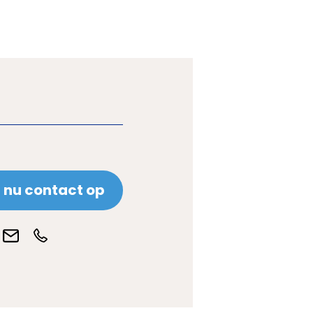
nu contact op