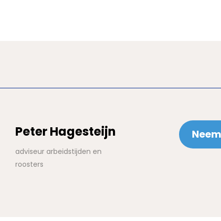
Peter Hagesteijn
Neem 
adviseur arbeidstijden en
roosters