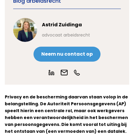
Blog arbeidsrecht
Astrid Zuidinga
advocaat arbeidsrecht
Neem nu contact op
Privacy en de bescherming daarvan staan volop in de
belangstelling. De Autoriteit Persoonsgegevens (AP)
speelt hierin een centrale rol, maar ook werkgevers
hebben een verantwoordelijkheid in het beschermen
van persoonsgegevens. Die komt vooral tot uiting bij
het ontstaan van (een vermoeden van) een datalek.