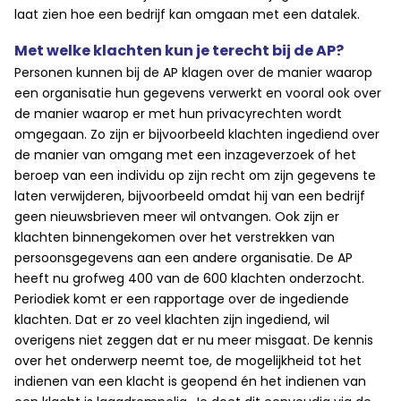
laat zien hoe een bedrijf kan omgaan met een datalek.
Met welke klachten kun je terecht bij de AP?
Personen kunnen bij de AP klagen over de manier waarop
een organisatie hun gegevens verwerkt en vooral ook over
de manier waarop er met hun privacyrechten wordt
omgegaan. Zo zijn er bijvoorbeeld klachten ingediend over
de manier van omgang met een inzageverzoek of het
beroep van een individu op zijn recht om zijn gegevens te
laten verwijderen, bijvoorbeeld omdat hij van een bedrijf
geen nieuwsbrieven meer wil ontvangen. Ook zijn er
klachten binnengekomen over het verstrekken van
persoonsgegevens aan een andere organisatie. De AP
heeft nu grofweg 400 van de 600 klachten onderzocht.
Periodiek komt er een rapportage over de ingediende
klachten. Dat er zo veel klachten zijn ingediend, wil
overigens niet zeggen dat er nu meer misgaat. De kennis
over het onderwerp neemt toe, de mogelijkheid tot het
indienen van een klacht is geopend én het indienen van