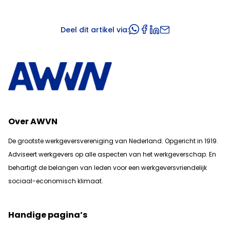
Deel dit artikel via:
Over AWVN
De grootste werkgeversvereniging van Nederland. Opgericht in 1919.
Adviseert werkgevers op alle aspecten van het werkgeverschap. En
b
ehartigt de belangen van leden voor een werkgeversvriendelijk
sociaal-economisch klimaat.
Handige pagina’s