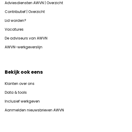
Adviesdiensten AWVN | Overzicht
Contributief | Overzicht
Lid worden?
Vacatures
De adviseurs van AWVN
AWVN-werkgeverslijn
Bekijk ook eens
Klanten over ons
Data & tools
Inclusief werkgeven
Aanmelden nieuwsbrieven AWVN