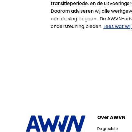
transitieperiode, en de uitvoerings
Daarom adviseren wij alle werkgev
aan de slag te gaan. De AWVN-advis
ondersteuning bieden.
Lees wat wi
Over AWVN
De grootste