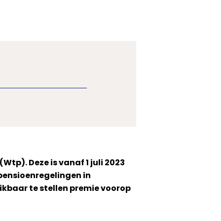
(Wtp). Deze is vanaf 1 juli 2023
 pensioenregelingen in
ikbaar te stellen premie voorop