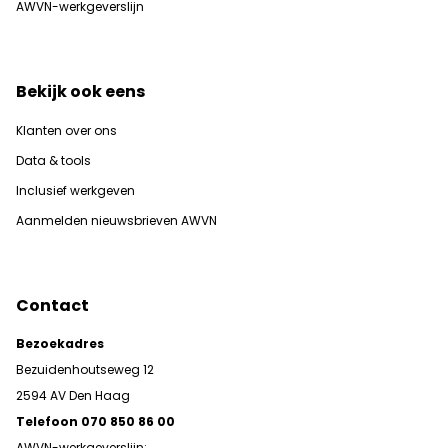
AWVN-werkgeverslijn
Bekijk ook eens
Klanten over ons
Data & tools
Inclusief werkgeven
Aanmelden nieuwsbrieven AWVN
Contact
Bezoekadres
Bezuidenhoutseweg 12
2594 AV Den Haag
Telefoon 070 850 86 00
AWVN-werkgeverslijn: