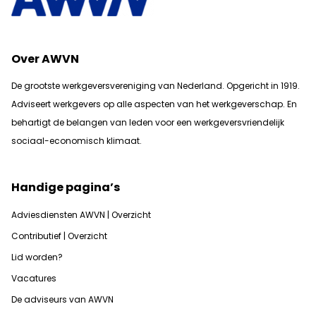
Over AWVN
De grootste werkgeversvereniging van Nederland. Opgericht in 1919.
Adviseert werkgevers op alle aspecten van het werkgeverschap. En
b
ehartigt de belangen van leden voor een werkgeversvriendelijk
sociaal-economisch klimaat.
Handige pagina’s
Adviesdiensten AWVN | Overzicht
Contributief | Overzicht
Lid worden?
Vacatures
De adviseurs van AWVN