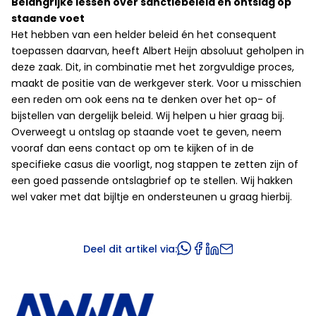
Belangrijke lessen over sanctiebeleid en ontslag op
staande voet
Het hebben van een helder beleid én het consequent
toepassen daarvan, heeft Albert Heijn absoluut geholpen in
deze zaak. Dit, in combinatie met het zorgvuldige proces,
maakt de positie van de werkgever sterk. Voor u misschien
een reden om ook eens na te denken over het op- of
bijstellen van dergelijk beleid. Wij helpen u hier graag bij.
Overweegt u ontslag op staande voet te geven, neem
vooraf dan eens contact op om te kijken of in de
specifieke casus die voorligt, nog stappen te zetten zijn of
een goed passende ontslagbrief op te stellen. Wij hakken
wel vaker met dat bijltje en ondersteunen u graag hierbij.
Deel dit artikel via: