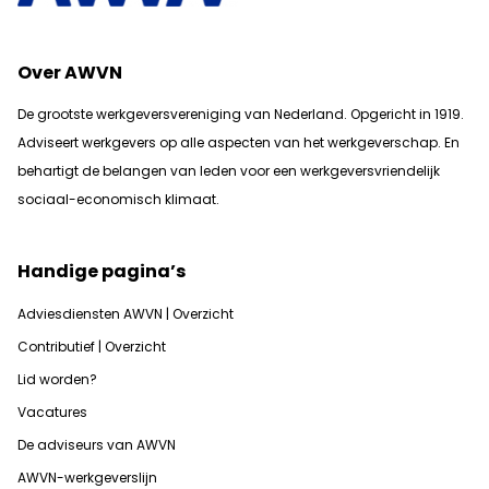
Over AWVN
De grootste werkgeversvereniging van Nederland. Opgericht in 1919.
Adviseert werkgevers op alle aspecten van het werkgeverschap. En
b
ehartigt de belangen van leden voor een werkgeversvriendelijk
sociaal-economisch klimaat.
Handige pagina’s
Adviesdiensten AWVN | Overzicht
Contributief | Overzicht
Lid worden?
Vacatures
De adviseurs van AWVN
AWVN-werkgeverslijn