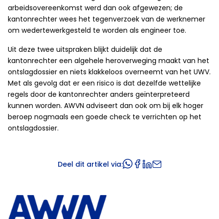
arbeidsovereenkomst werd dan ook afgewezen; de
kantonrechter wees het tegenverzoek van de werknemer
om wedertewerkgesteld te worden als engineer toe.
Uit deze twee uitspraken blijkt duidelijk dat de
kantonrechter een algehele heroverweging maakt van het
ontslagdossier en niets klakkeloos overneemt van het UWV.
Met als gevolg dat er een risico is dat dezelfde wettelijke
regels door de kantonrechter anders geïnterpreteerd
kunnen worden. AWVN adviseert dan ook om bij elk hoger
beroep nogmaals een goede check te verrichten op het
ontslagdossier.
Deel dit artikel via: