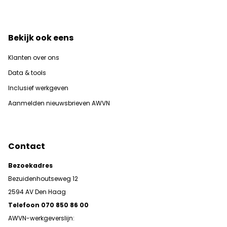
Bekijk ook eens
Klanten over ons
Data & tools
Inclusief werkgeven
Aanmelden nieuwsbrieven AWVN
Contact
Bezoekadres
Bezuidenhoutseweg 12
2594 AV Den Haag
Telefoon 070 850 86 00
AWVN-werkgeverslijn: