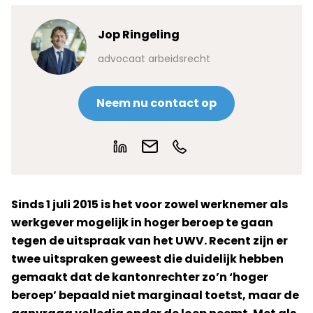
Jop Ringeling
advocaat arbeidsrecht
Neem nu contact op
Sinds 1 juli 2015 is het voor zowel werknemer als
werkgever mogelijk in hoger beroep te gaan
tegen de uitspraak van het UWV. Recent zijn er
twee uitspraken geweest die duidelijk hebben
gemaakt dat de kantonrechter zo’n ‘hoger
beroep’ bepaald niet marginaal toetst, maar de