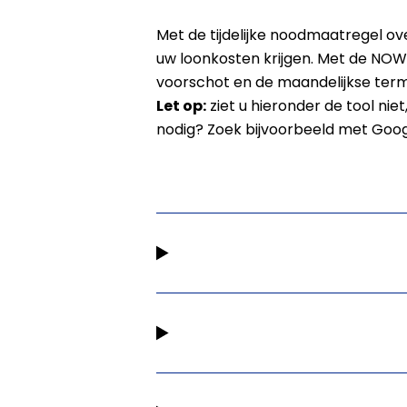
Met de tijdelijke noodmaatregel 
uw loonkosten krijgen. Met de NOW-
voorschot en de maandelijkse term
Let op:
ziet u hieronder de tool ni
nodig? Zoek bijvoorbeeld met Goo