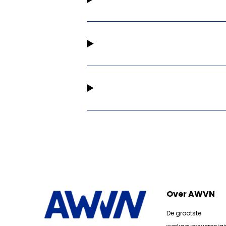
Over AWVN
De grootste