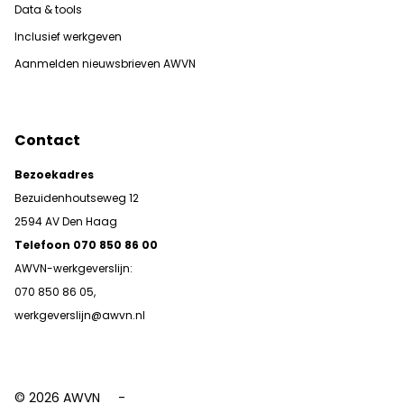
Data & tools
Inclusief werkgeven
Aanmelden nieuwsbrieven AWVN
Contact
Bezoekadres
Bezuidenhoutseweg 12
2594 AV Den Haag
Telefoon 070 850 86 00
AWVN-werkgeverslijn:
070 850 86 05,
werkgeverslijn@awvn.nl
© 2026 AWVN