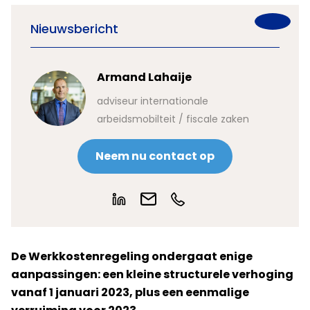
Nieuwsbericht
Armand Lahaije
adviseur internationale
arbeidsmobilteit / fiscale zaken
Neem nu contact op
De Werkkostenregeling ondergaat enige
aanpassingen: een kleine structurele verhoging
vanaf 1 januari 2023, plus een eenmalige