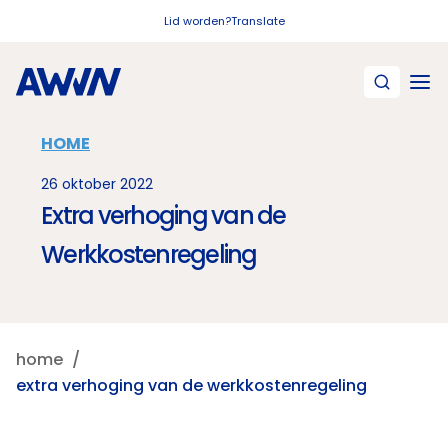
Naar hoofdinhoud
Lid worden?
Translate
HOME
26 oktober 2022
Extra verhoging van de
Werkkostenregeling
home
extra verhoging van de werkkostenregeling