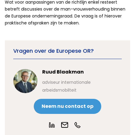
Wat voor aanpassingen van de richtlijn enkel resteert
betreft discussies over de man–vrouwverhouding binnen
de Europese ondernemingsraad. De vraag is of hierover
praktische afspraken zijn te maken.
Vragen over de Europese OR?
Ruud Blaakman
adviseur internationale
arbeidsmobilteit
Neem nu contact op