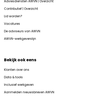
Adviesdiensten AWVN | Overzicht
Contributief | Overzicht
Lid worden?
Vacatures
De adviseurs van AWVN
AWVN-werkgeverslijn
Bekijk ook eens
Klanten over ons
Data & tools
Inclusief werkgeven
Aanmelden nieuwsbrieven AWVN