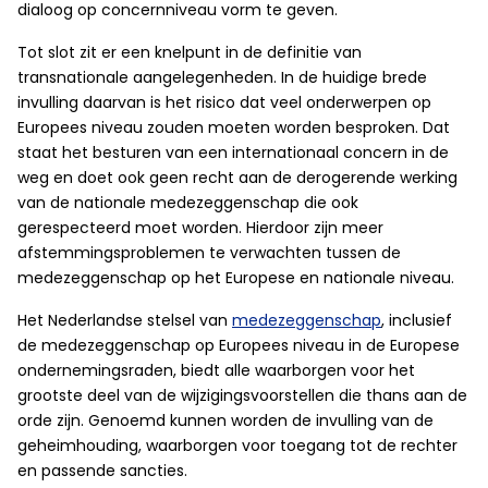
dialoog op concernniveau vorm te geven.
Tot slot zit er een knelpunt in de definitie van
transnationale aangelegenheden. In de huidige brede
invulling daarvan is het risico dat veel onderwerpen op
Europees niveau zouden moeten worden besproken. Dat
staat het besturen van een internationaal concern in de
weg en doet ook geen recht aan de derogerende werking
van de nationale medezeggenschap die ook
gerespecteerd moet worden. Hierdoor zijn meer
afstemmingsproblemen te verwachten tussen de
medezeggenschap op het Europese en nationale niveau.
Het Nederlandse stelsel van
medezeggenschap
, inclusief
de medezeggenschap op Europees niveau in de Europese
ondernemingsraden, biedt alle waarborgen voor het
grootste deel van de wijzigingsvoorstellen die thans aan de
orde zijn. Genoemd kunnen worden de invulling van de
geheimhouding, waarborgen voor toegang tot de rechter
en passende sancties.