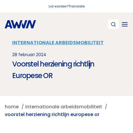
Naar hoofdinhoud
Lid worden?
Translate
INTERNATIONALE ARBEIDSMOBILITEIT
28 februari 2024
Voorstel herziening richtlijn
Europese OR
home
internationale arbeidsmobiliteit
voorstel herziening richtlijn europese or