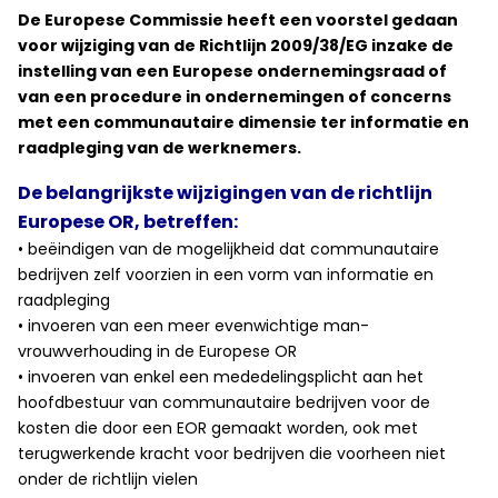
De Europese Commissie heeft een voorstel gedaan
voor wijziging van de Richtlijn 2009/38/EG inzake de
instelling van een Europese ondernemingsraad of
van een procedure in ondernemingen of concerns
met een communautaire dimensie ter informatie en
raadpleging van de werknemers.
De belangrijkste wijzigingen van de richtlijn
Europese OR, betreffen:
• beëindigen van de mogelijkheid dat communautaire
bedrijven zelf voorzien in een vorm van informatie en
raadpleging
• invoeren van een meer evenwichtige man-
vrouwverhouding in de Europese OR
• invoeren van enkel een mededelingsplicht aan het
hoofdbestuur van communautaire bedrijven voor de
kosten die door een EOR gemaakt worden, ook met
terugwerkende kracht voor bedrijven die voorheen niet
onder de richtlijn vielen