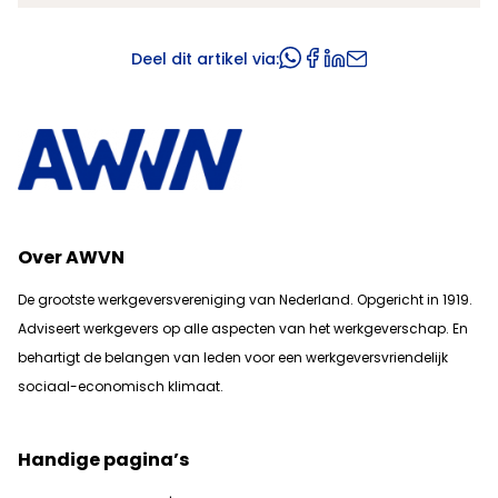
Deel dit artikel via:
Over AWVN
De grootste werkgeversvereniging van Nederland. Opgericht in 1919.
Adviseert werkgevers op alle aspecten van het werkgeverschap. En
b
ehartigt de belangen van leden voor een werkgeversvriendelijk
sociaal-economisch klimaat.
Handige pagina’s