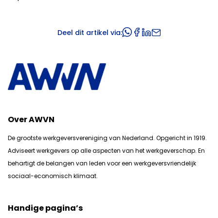
Deel dit artikel via:
Over AWVN
De grootste werkgeversvereniging van Nederland. Opgericht in 1919.
Adviseert werkgevers op alle aspecten van het werkgeverschap. En
b
ehartigt de belangen van leden voor een werkgeversvriendelijk
sociaal-economisch klimaat.
Handige pagina’s