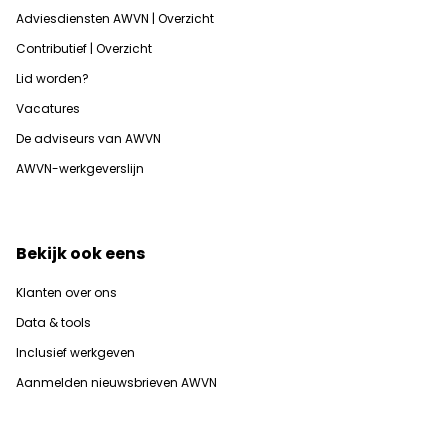
Adviesdiensten AWVN | Overzicht
Contributief | Overzicht
Lid worden?
Vacatures
De adviseurs van AWVN
AWVN-werkgeverslijn
Bekijk ook eens
Klanten over ons
Data & tools
Inclusief werkgeven
Aanmelden nieuwsbrieven AWVN