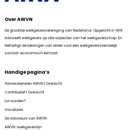
Over AWVN
De grootste werkgeversvereniging van Nederland. Opgericht in 1919.
Adviseert werkgevers op alle aspecten van het werkgeverschap. En
b
ehartigt de belangen van leden voor een werkgeversvriendelijk
sociaal-economisch klimaat.
Handige pagina’s
Adviesdiensten AWVN | Overzicht
Contributief | Overzicht
Lid worden?
Vacatures
De adviseurs van AWVN
AWVN-werkgeverslijn