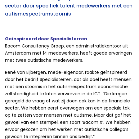
sector door specifiek talent medewerkers met een
autismespectrumstoornis
Geïnspireerd door Specialisterren
Bacom Consultancy Groep, een administratiekantoor uit
Amsterdam met 14 medewerkers, heeft goede ervaringen
met twee autistische medewerkers.
René van Eijbergen, mede-eigenaar, raakte geïnspireerd
door het bedrijf Specialisterren, dat als doel heeft mensen
met een stoornis in het autismespectrum economische
zelfstandigheid te laten verwerven in de ICT. “Die kregen
geregeld de vraag of wat zij doen ook kan in de financiële
sector. We hebben eerst overwogen om een speciale tak
op te zetten voor mensen met autisme. Maar dat gaf het
gevoel van een stempel, een soort ‘Bacom X’. We hebben
ervoor gekozen om het werken met autistische collega’s
gewoon te integreren binnen ons bedrijf.”