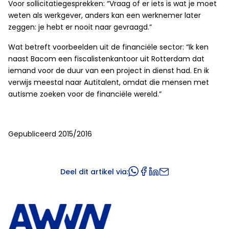
Voor sollicitatiegesprekken: “Vraag of er iets is wat je moet
weten als werkgever, anders kan een werknemer later
zeggen: je hebt er nooit naar gevraagd.”
Wat betreft voorbeelden uit de financiële sector: “Ik ken
naast Bacom een fiscalistenkantoor uit Rotterdam dat
iemand voor de duur van een project in dienst had. En ik
verwijs meestal naar Autitalent, omdat die mensen met
autisme zoeken voor de financiële wereld.”
Gepubliceerd 2015/2016
Deel dit artikel via: