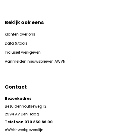
Bekijk ook eens
Klanten over ons
Data & tools
Inclusief werkgeven
Aanmelden nieuwsbrieven AWVN
Contact
Bezoekadres
Bezuidenhoutseweg 12
2594 AV Den Haag
Telefoon 070 850 86 00
AWVN-werkgeverslijn: