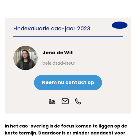
Eindevaluatie cao-jaar 2023
Jena de Wit
beleidsadviseur
Neem nu contact op
In het cao-overleg is de focus komen te liggen op de
korte termijn. Daardoor is er minder aandacht voor