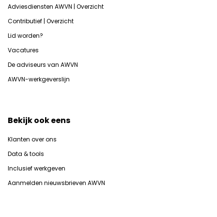
Adviesdiensten AWVN | Overzicht
Contributief | Overzicht
Lid worden?
Vacatures
De adviseurs van AWVN
AWVN-werkgeverslijn
Bekijk ook eens
Klanten over ons
Data & tools
Inclusief werkgeven
Aanmelden nieuwsbrieven AWVN