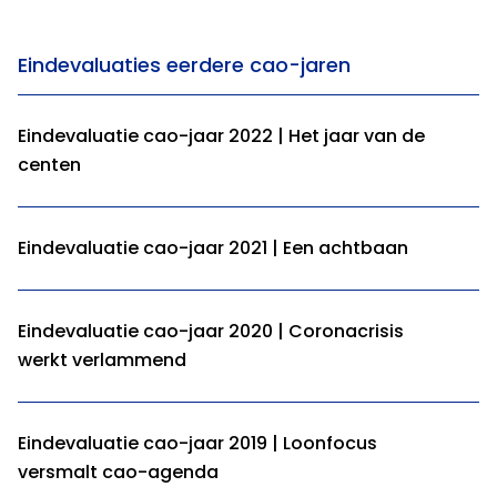
Eindevaluaties eerdere cao-jaren
Eindevaluatie cao-jaar 2022 | Het jaar van de
centen
Eindevaluatie cao-jaar 2021 | Een achtbaan
Eindevaluatie cao-jaar 2020 | Coronacrisis
werkt verlammend
Eindevaluatie cao-jaar 2019 | Loonfocus
versmalt cao-agenda