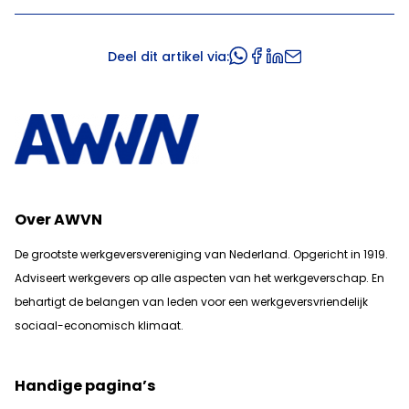
Deel dit artikel via:
Over AWVN
De grootste werkgeversvereniging van Nederland. Opgericht in 1919.
Adviseert werkgevers op alle aspecten van het werkgeverschap. En
b
ehartigt de belangen van leden voor een werkgeversvriendelijk
sociaal-economisch klimaat.
Handige pagina’s