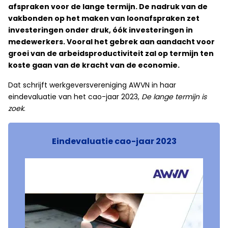
afspraken voor de lange termijn. De nadruk van de
vakbonden op het maken van loonafspraken zet
investeringen onder druk, óók investeringen in
medewerkers. Vooral het gebrek aan aandacht voor
groei van de arbeidsproductiviteit zal op termijn ten
koste gaan van de kracht van de economie.
Dat schrijft werkgeversvereniging AWVN in haar
eindevaluatie van het cao-jaar 2023,
De lange termijn is
zoek
.
Eindevaluatie cao-jaar 2023