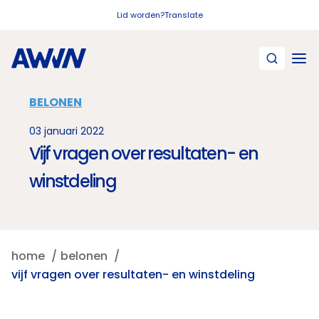
Naar hoofdinhoud
Lid worden?
Translate
BELONEN
03 januari 2022
Vijf vragen over resultaten- en
winstdeling
home
belonen
vijf vragen over resultaten- en winstdeling