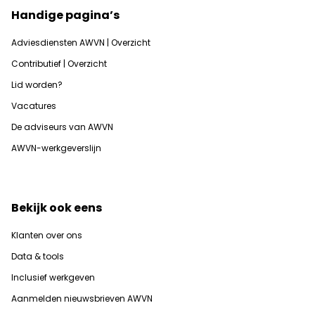
Handige pagina’s
Adviesdiensten AWVN | Overzicht
Contributief | Overzicht
Lid worden?
Vacatures
De adviseurs van AWVN
AWVN-werkgeverslijn
Bekijk ook eens
Klanten over ons
Data & tools
Inclusief werkgeven
Aanmelden nieuwsbrieven AWVN