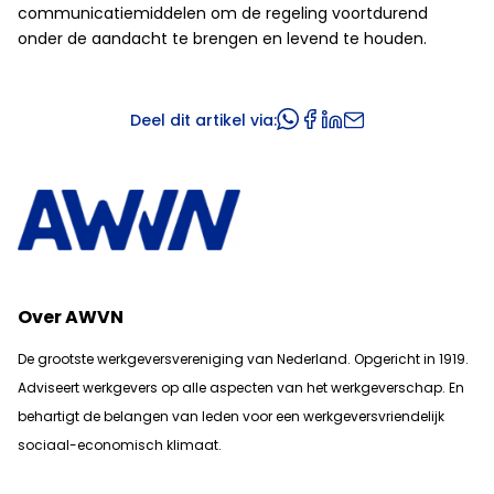
communicatiemiddelen om de regeling voortdurend
onder de aandacht te brengen en levend te houden.
Deel dit artikel via:
Over AWVN
De grootste werkgeversvereniging van Nederland. Opgericht in 1919.
Adviseert werkgevers op alle aspecten van het werkgeverschap. En
b
ehartigt de belangen van leden voor een werkgeversvriendelijk
sociaal-economisch klimaat.