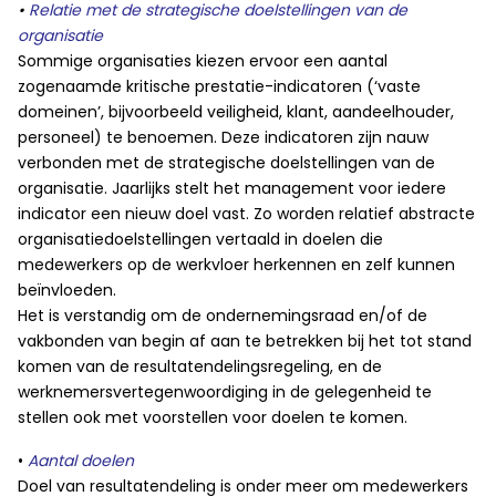
•
Relatie met de strategische doelstellingen van de
organisatie
Sommige organisaties kiezen ervoor een aantal
zogenaamde kritische prestatie-indicatoren (‘vaste
domeinen’, bijvoorbeeld veiligheid, klant, aandeelhouder,
personeel) te benoemen. Deze indicatoren zijn nauw
verbonden met de strategische doelstellingen van de
organisatie. Jaarlijks stelt het management voor iedere
indicator een nieuw doel vast. Zo worden relatief abstracte
organisatiedoelstellingen vertaald in doelen die
medewerkers op de werkvloer herkennen en zelf kunnen
beïnvloeden.
Het is verstandig om de ondernemingsraad en/of de
vakbonden van begin af aan te betrekken bij het tot stand
komen van de resultatendelingsregeling, en de
werknemersvertegenwoordiging in de gelegenheid te
stellen ook met voorstellen voor doelen te komen.
•
Aantal doelen
Doel van resultatendeling is onder meer om medewerkers