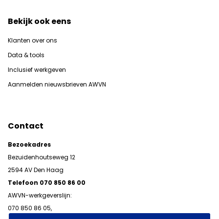
Bekijk ook eens
Klanten over ons
Data & tools
Inclusief werkgeven
Aanmelden nieuwsbrieven AWVN
Contact
Bezoekadres
Bezuidenhoutseweg 12
2594 AV Den Haag
Telefoon 070 850 86 00
AWVN-werkgeverslijn:
070 850 86 05,