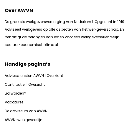
Over AWVN
De grootste werkgeversvereniging van Nederland. Opgericht in 1919.
Adviseert werkgevers op alle aspecten van het werkgeverschap. En
b
ehartigt de belangen van leden voor een werkgeversvriendelijk
sociaal-economisch klimaat.
Handige pagina’s
Adviesdiensten AWVN | Overzicht
Contributief | Overzicht
Lid worden?
Vacatures
De adviseurs van AWVN
AWVN-werkgeverslijn