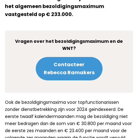
het algemeen bezoldigingsmaximum
vastgesteld op € 233.000.
Vragen over het bezoldigingsmaximum en de
WNT?
Contacteer
Rebecca Ramakers
Ook de bezoldigingsmaxima voor topfunctionarissen
zonder dienstbetrekking zijn voor 2024 geïndexeerd. De
eerste twaalf kalendermaanden mag de bezoldiging niet
meer bedragen dan de som van € 30.800 per maand voor
de eerste zes maanden en € 23.400 per maand voor de
volgende zes maanden waarin de functie wordt vervuld.