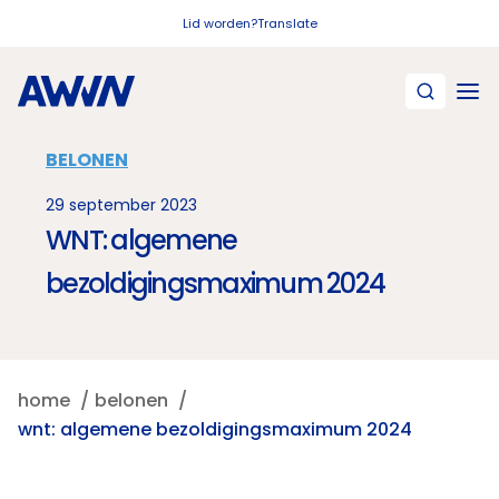
Naar hoofdinhoud
Lid worden?
Translate
BELONEN
29 september 2023
WNT: algemene
bezoldigingsmaximum 2024
home
belonen
wnt: algemene bezoldigingsmaximum 2024