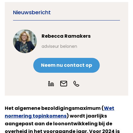
Nieuwsbericht
Rebecca Ramakers
adviseur belonen
Neem nu contact op
Het algemene bezoldigingsmaximum (
Wet
normering topinkomens
) wordt jaarlijks
aangepast aan de loonontwikkeling bij de
overheid in het voorgaande jaar. Voor 2024 is