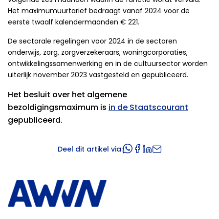
Het maximumuurtarief bedraagt vanaf 2024 voor de
eerste twaalf kalendermaanden € 221.
De sectorale regelingen voor 2024 in de sectoren
onderwijs, zorg, zorgverzekeraars, woningcorporaties,
ontwikkelingssamenwerking en in de cultuursector worden
uiterlijk november 2023 vastgesteld en gepubliceerd.
Het besluit over het algemene
bezoldigingsmaximum is
in de Staatscourant
gepubliceerd.
Deel dit artikel via: