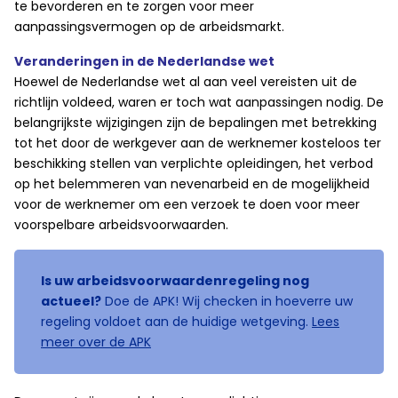
te bevorderen en te zorgen voor meer
aanpassingsvermogen op de arbeidsmarkt.
Veranderingen in de Nederlandse wet
Hoewel de Nederlandse wet al aan veel vereisten uit de
richtlijn voldeed, waren er toch wat aanpassingen nodig. De
belangrijkste wijzigingen zijn de bepalingen met betrekking
tot het door de werkgever aan de werknemer kosteloos ter
beschikking stellen van verplichte opleidingen, het verbod
op het belemmeren van nevenarbeid en de mogelijkheid
voor de werknemer om een verzoek te doen voor meer
voorspelbare arbeidsvoorwaarden.
Is uw arbeidsvoorwaardenregeling nog
actueel?
Doe de APK! Wij checken in hoeverre uw
regeling voldoet aan de huidige wetgeving.
Lees
meer over de APK