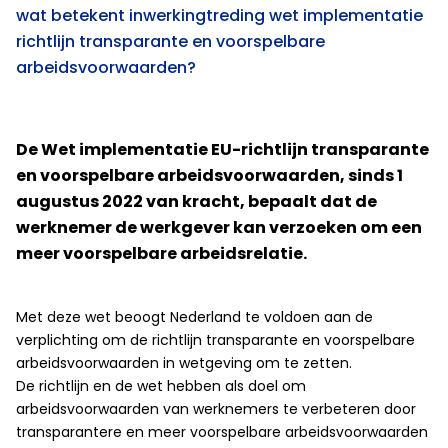
wat betekent inwerkingtreding wet implementatie
richtlijn transparante en voorspelbare
arbeidsvoorwaarden?
De Wet implementatie EU-richtlijn transparante
en voorspelbare arbeidsvoorwaarden, sinds 1
augustus 2022 van kracht, bepaalt dat de
werknemer de werkgever kan verzoeken om een
meer voorspelbare arbeidsrelatie.
Met deze wet beoogt Nederland te voldoen aan de
verplichting om de richtlijn transparante en voorspelbare
arbeidsvoorwaarden in wetgeving om te zetten.
De richtlijn en de wet hebben als doel om
arbeidsvoorwaarden van werknemers te verbeteren door
transparantere en meer voorspelbare arbeidsvoorwaarden