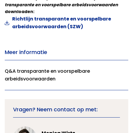
transparante en voorspelbare arbeidsvoorwaarden
downloaden:
Richtlijn transparante en voorspelbare
arbeidsvoorwaarden (SZW)
Meer informatie
Q&A transparante en voorspelbare
arbeidsvoorwaarden
Vragen? Neem contact op met: