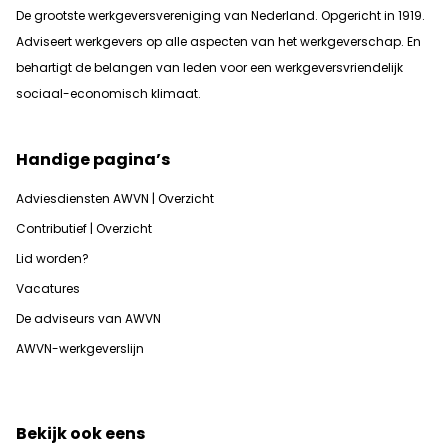
De grootste werkgeversvereniging van Nederland. Opgericht in 1919.
Adviseert werkgevers op alle aspecten van het werkgeverschap. En
b
ehartigt de belangen van leden voor een werkgeversvriendelijk
sociaal-economisch klimaat.
Handige pagina’s
Adviesdiensten AWVN | Overzicht
Contributief | Overzicht
Lid worden?
Vacatures
De adviseurs van AWVN
AWVN-werkgeverslijn
Bekijk ook eens