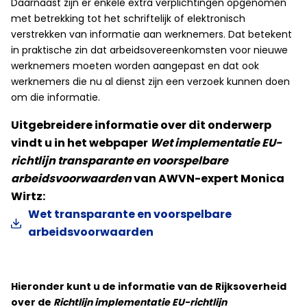
Daarnaast zijn er enkele extra verplichtingen opgenomen
met betrekking tot het schriftelijk of elektronisch
verstrekken van informatie aan werknemers. Dat betekent
in praktische zin dat arbeidsovereenkomsten voor nieuwe
werknemers moeten worden aangepast en dat ook
werknemers die nu al dienst zijn een verzoek kunnen doen
om die informatie.
Uitgebreidere informatie over dit onderwerp
vindt u in het webpaper
Wet implementatie EU-
richtlijn transparante en voorspelbare
arbeidsvoorwaarden
van AWVN-expert Monica
Wirtz:
Wet transparante en voorspelbare
arbeidsvoorwaarden
Hieronder kunt u de informatie van de Rijksoverheid
over de
Richtlijn implementatie EU-richtlijn