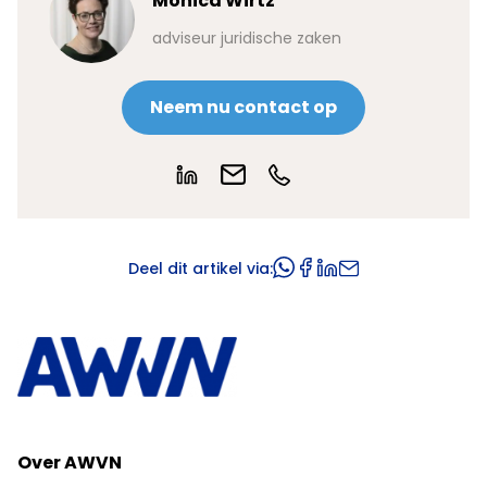
Monica Wirtz
adviseur juridische zaken
Neem nu contact op
Deel dit artikel via:
Over AWVN