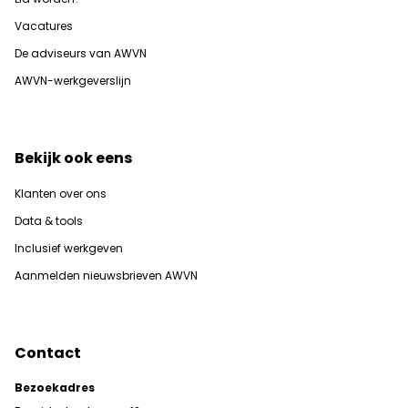
Vacatures
De adviseurs van AWVN
AWVN-werkgeverslijn
Bekijk ook eens
Klanten over ons
Data & tools
Inclusief werkgeven
Aanmelden nieuwsbrieven AWVN
Contact
Bezoekadres