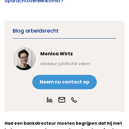
opdrachtovereenkomst?
Blog arbeidsrecht
Monica Wirtz
adviseur juridische zaken
Neem nu contact op
Had een bankdirecteur moeten begrijpen dat hij met