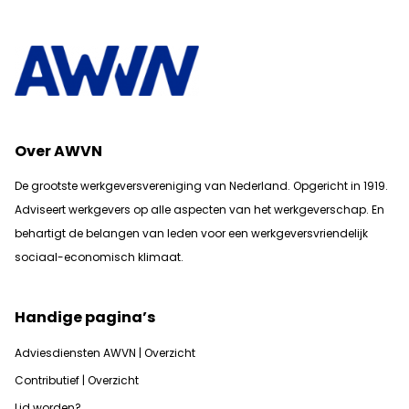
Over AWVN
De grootste werkgeversvereniging van Nederland. Opgericht in 1919.
Adviseert werkgevers op alle aspecten van het werkgeverschap. En
b
ehartigt de belangen van leden voor een werkgeversvriendelijk
sociaal-economisch klimaat.
Handige pagina’s
Adviesdiensten AWVN | Overzicht
Contributief | Overzicht
Lid worden?