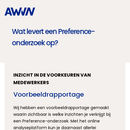
Naar hoofdinhoud
Wat levert een Preference-
onderzoek op?
INZICHT IN DE VOORKEUREN VAN
MEDEWERKERS
Voorbeeldrapportage
Wij hebben een voorbeeldrapportage gemaakt
waarin zichtbaar is welke inzichten je verkrijgt bij
een Preference-onderzoek. Met het online
analyseplatform kun je daarnaast allerlei