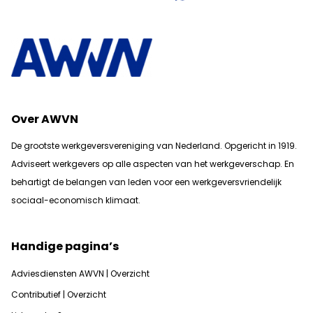
Over AWVN
De grootste werkgeversvereniging van Nederland. Opgericht in 1919.
Adviseert werkgevers op alle aspecten van het werkgeverschap. En
b
ehartigt de belangen van leden voor een werkgeversvriendelijk
sociaal-economisch klimaat.
Handige pagina’s
Adviesdiensten AWVN | Overzicht
Contributief | Overzicht