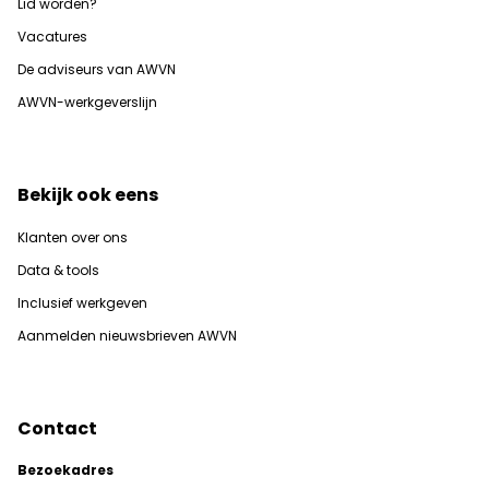
Lid worden?
Vacatures
De adviseurs van AWVN
AWVN-werkgeverslijn
Bekijk ook eens
Klanten over ons
Data & tools
Inclusief werkgeven
Aanmelden nieuwsbrieven AWVN
Contact
Bezoekadres