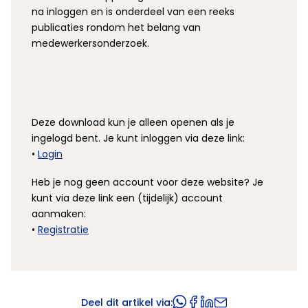
na inloggen en is onderdeel van een reeks
publicaties rondom het belang van
medewerkersonderzoek.
Deze download kun je alleen openen als je
ingelogd bent. Je kunt inloggen via deze link:
•
Login
Heb je nog geen account voor deze website? Je
kunt via deze link een (tijdelijk) account
aanmaken:
•
Registratie
Deel dit artikel via: