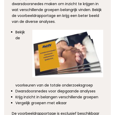
dwarsdoorsnedes maken om inzicht te krijgen in
wat verschillende groepen belangrijk vinden. Bekijk
de voorbeeldrapportage en krijg een beter beeld
van de diverse analyses.
Bekijk
de
voorkeuren van de totale onderzoeksgroep
Dwarsdoorsnedes voor diepgaande analyses
Krijg inzicht in belangen verschillende groepen
Vergelijk groepen met elkaar
De voorbeeldrapportage is exclusief beschikbaar