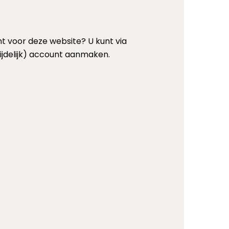
t voor deze website? U kunt via
ijdelijk) account aanmaken.