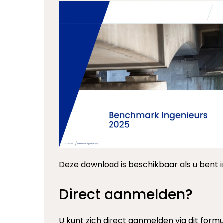
Deze download is beschikbaar als u bent i
Direct aanmelden?
U kunt zich direct aanmelden via dit formul