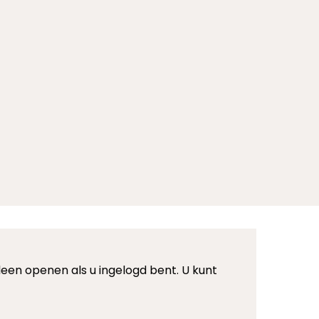
een openen als u ingelogd bent. U kunt