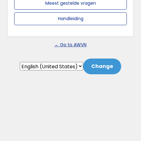
Meest gestelde vragen
Handleiding
← Go to AWVN
Language