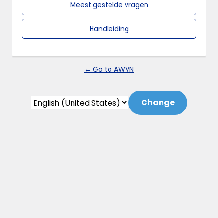
Meest gestelde vragen
Handleiding
← Go to AWVN
Language