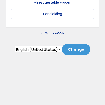
Meest gestelde vragen
Handleiding
← Go to AWVN
Language