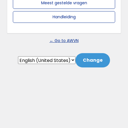
Meest gestelde vragen
Handleiding
← Go to AWVN
Language