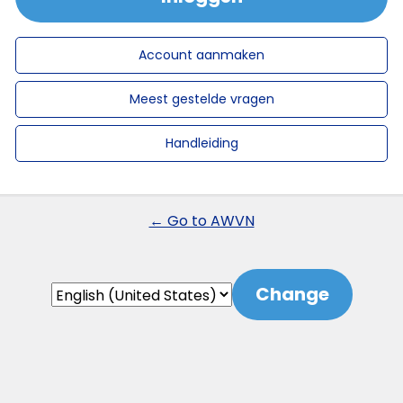
Account aanmaken
Meest gestelde vragen
Handleiding
← Go to AWVN
Language