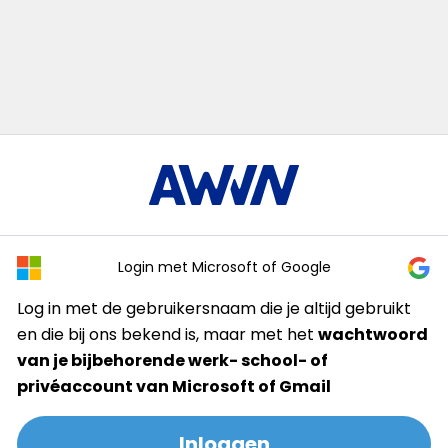
Login met Microsoft of Google
Log in met de gebruikersnaam die je altijd gebruikt
en die bij ons bekend is, maar met het
wachtwoord
van je bijbehorende werk- school- of
privéaccount van Microsoft of Gmail
Inloggen